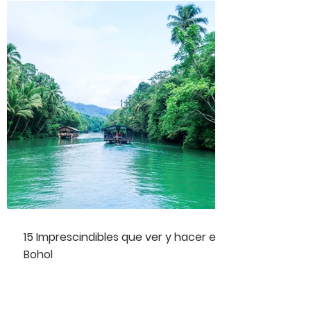
15 Imprescindibles que ver y hacer en
Bohol