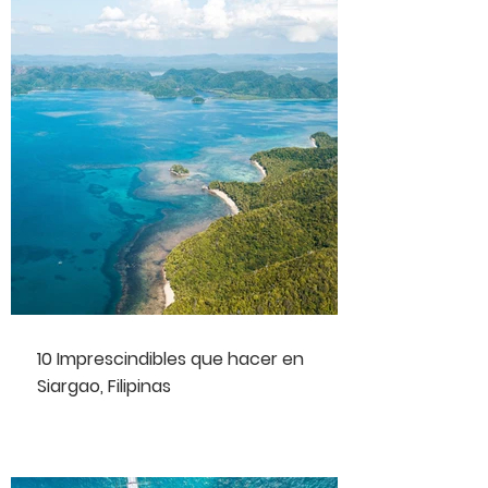
10 Imprescindibles que hacer en
Siargao, Filipinas