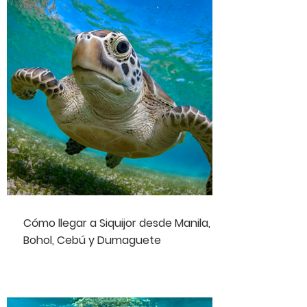
Cómo llegar a Siquijor desde Manila,
Bohol, Cebú y Dumaguete