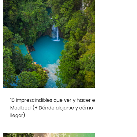
10 Imprescindibles que ver y hacer en
Moalboal (+ Dónde alojarse y cómo
llegar)