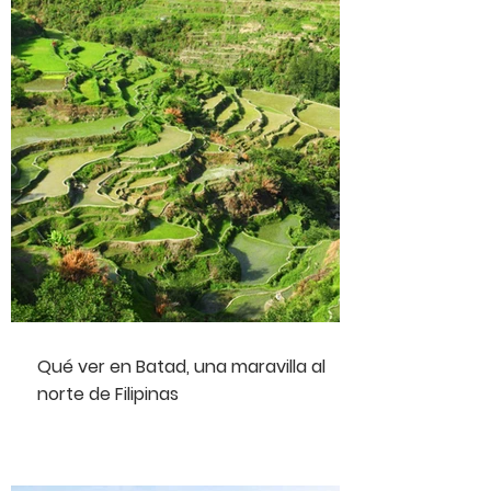
Qué ver en Batad, una maravilla al
norte de Filipinas