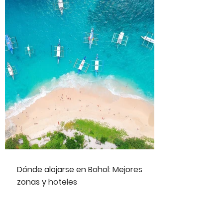
Dónde alojarse en Bohol: Mejores
zonas y hoteles