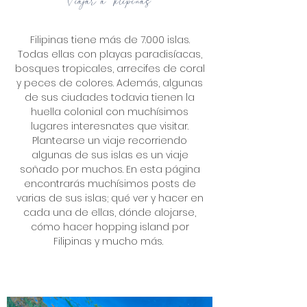
Viajar a Filipinas
Filipinas tiene más de 7.000 islas.
Todas ellas con playas paradisíacas,
bosques tropicales, arrecifes de coral
y peces de colores. Además, algunas
de sus ciudades todavia tienen la
huella colonial con muchísimos
lugares interesnates que visitar.
Plantearse un viaje recorriendo
algunas de sus islas es un viaje
soñado por muchos. En esta página
encontrarás muchísimos posts de
varias de sus islas; qué ver y hacer en
cada una de ellas, dónde alojarse,
cómo hacer hopping island por
Filipinas y mucho más.