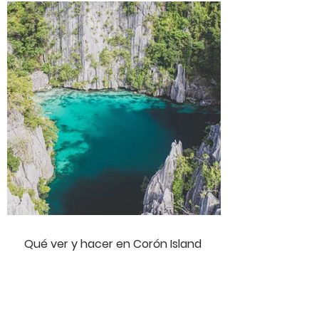
Qué ver y hacer en Corón Island