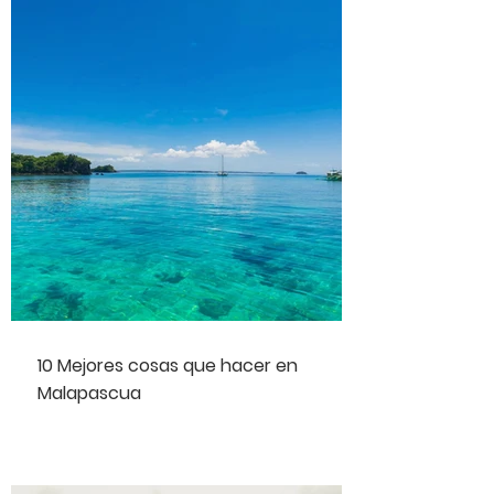
10 Mejores cosas que hacer en
Malapascua