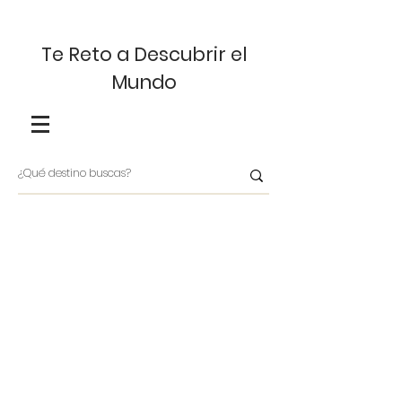
Te Reto a Descubrir el
Mundo