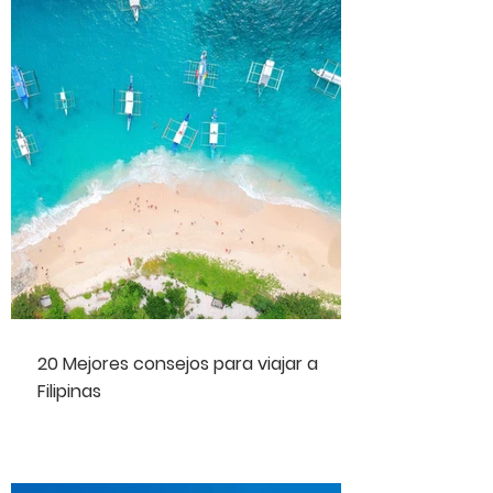
20 Mejores consejos para viajar a
Filipinas