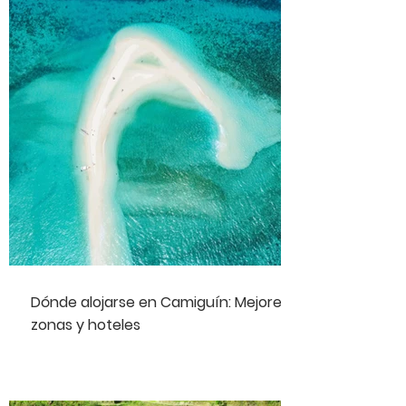
Dónde alojarse en Camiguín: Mejores
zonas y hoteles