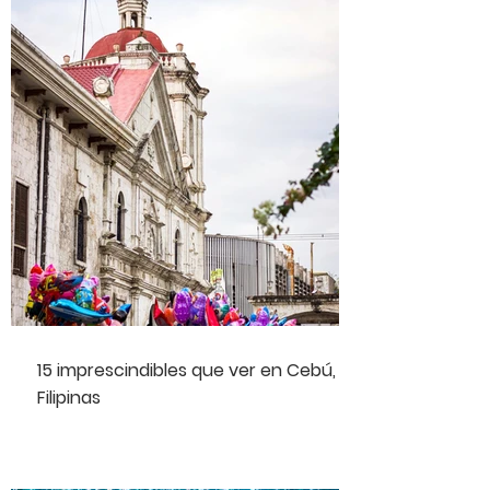
15 imprescindibles que ver en Cebú,
Filipinas