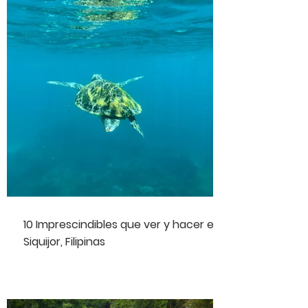
10 Imprescindibles que ver y hacer en
Siquijor, Filipinas