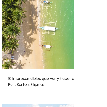
10 Imprescindibles que ver y hacer en
Port Barton, Filipinas