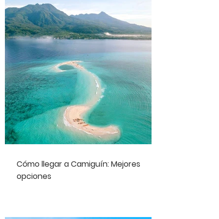
Cómo llegar a Camiguín: Mejores
opciones