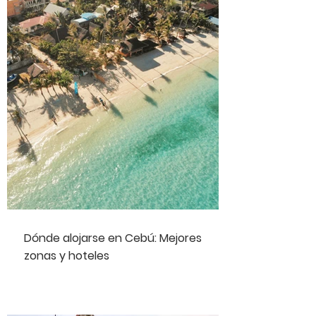
Dónde alojarse en Cebú: Mejores
zonas y hoteles