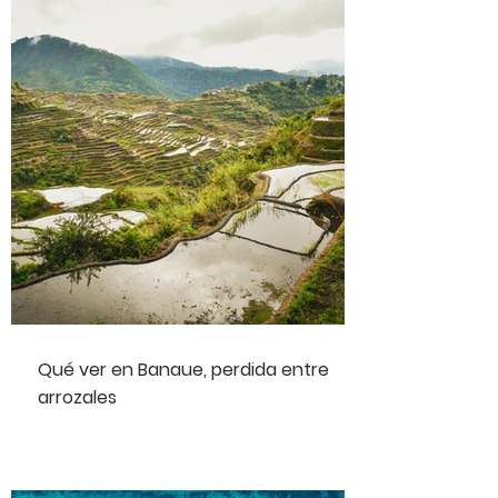
Qué ver en Banaue, perdida entre
arrozales