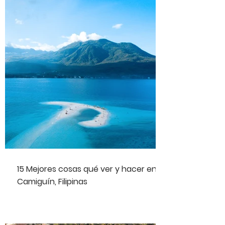
15 Mejores cosas qué ver y hacer en
Camiguín, Filipinas