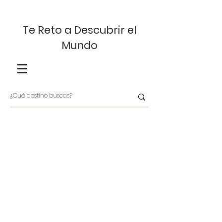
Te Reto a Descubrir el
Mundo