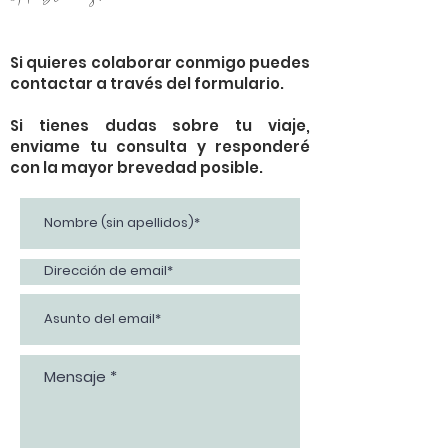
Si quieres colaborar conmigo puedes
contactar a través del formulario.
Si tienes dudas sobre tu viaje,
enviame tu consulta y responderé
con la mayor brevedad posible.