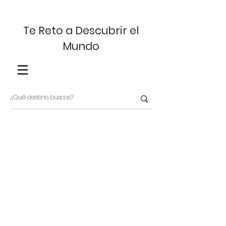
Te Reto a Descubrir el
Mundo