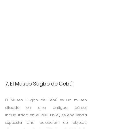
7. El Museo Sugbo de Cebú 
El Museo Sugbo de Cebú es un museo 
situado en una antigua cárcel, 
inaugurado en el 2018. En él, se encuentra 
expuesta una colección de objetos, 