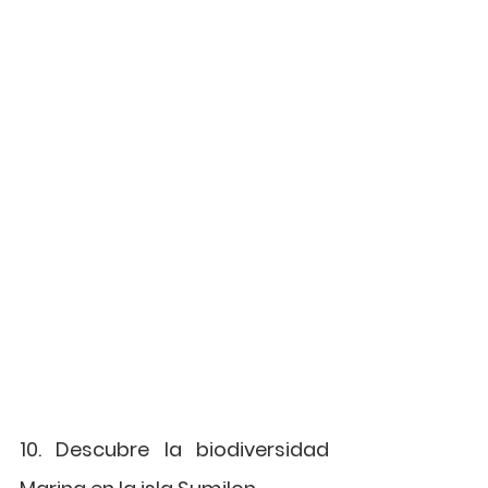
10. Descubre la biodiversidad 