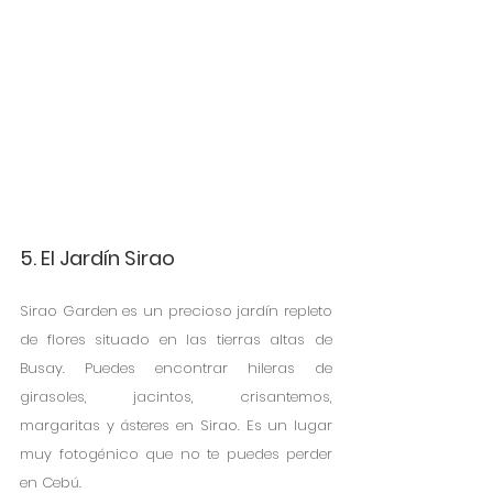
5. El Jardín Sirao
Sirao Garden es un precioso jardín repleto 
de flores situado en las tierras altas de 
Busay. Puedes encontrar hileras de 
girasoles, jacintos, crisantemos, 
margaritas y ásteres en Sirao. Es un lugar 
muy fotogénico que no te puedes perder 
en Cebú.