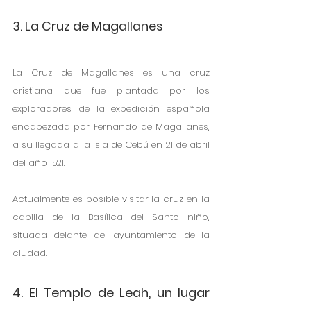
3. La Cruz de Magallanes
La Cruz de Magallanes es una cruz 
cristiana que fue plantada por los 
exploradores de la expedición española 
encabezada por Fernando de Magallanes, 
a su llegada a la isla de Cebú en 21 de abril 
del año 1521. 
Actualmente es posible visitar la cruz en la 
capilla de la Basílica del Santo niño, 
situada delante del ayuntamiento de la 
ciudad.
4. El Templo de Leah, un lugar 