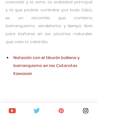
cascada y la zona. La actividad principal 
y la que podrás contratar por toda Cebú, 
es un recorrido que combina 
barranquismo, senderismo y tiempo libre 
para bañarse en las piscinas naturales 
que crea la catarata. 
Natación con el tiburón ballena y 
barranquismo en las Cataratas 
Kawasan