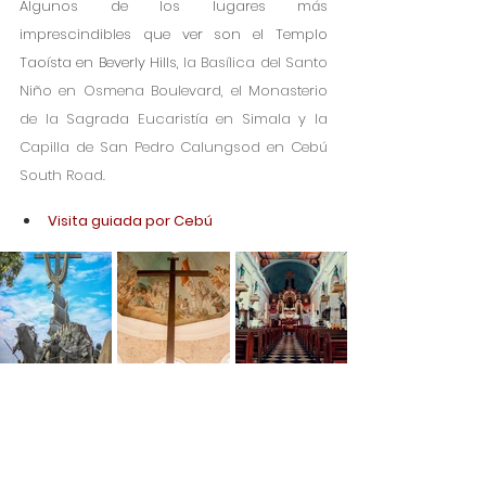
Algunos de los lugares más 
imprescindibles que ver son el Templo 
Taoísta en Beverly Hills, 
la Basílica del Santo 
Niño en Osmena Boulevard, el Monasterio 
de la Sagrada Eucaristía en Simala y la 
Capilla de San Pedro Calungsod en Cebú 
South Road. 
Visita guiada por Cebú