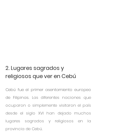
2. Lugares sagrados y 
religiosos que ver en Cebú
Cebú fue el primer asentamiento europeo 
de Filipinas. 
Las diferentes naciones que 
ocuparon o simplemente visitaron el país 
desde el siglo XVI han dejado muchos 
lugares sagrados y religiosos en la 
provincia de Cebú.