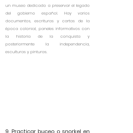
un museo dedicado a preservar el legado 
del gobierno español. Hay varios 
documentos, escrituras y cartas de la 
época colonial, paneles informativos con 
la historia de la conquista y 
posteriormente la independencia, 
esculturas y pinturas.
9. Practicar buceo o snorkel en 