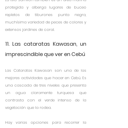
protegida y alberga lugares de buceo 
repletos de tiburones punta negra, 
muchísima variedad de peces de colores y 
extensos jardines de coral. 
11. Las cataratas Kawasan, un 
imprescindible que ver en Cebú
Las Cataratas Kawasan son una de las 
mejores actividades que hacer en Cebú. Es 
una cascada de tres niveles que presenta 
un agua claramente turquesa que 
contrasta con el verde intenso de la 
vegetación que la rodea. 
Hay varias opciones para recorrer la 