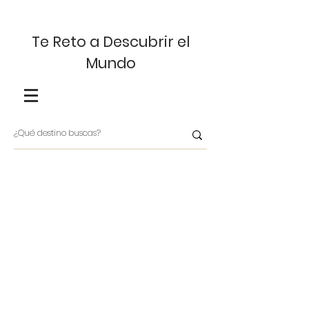
Te Reto a Descubrir el
Mundo