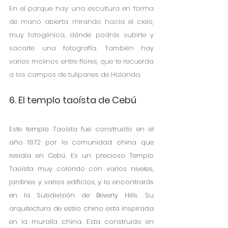
En el parque hay una escultura en forma 
de mano abierta mirando hacia el cielo, 
muy fotogénica, dónde podrás subirte y 
sacarte una fotografía. También hay 
varios molinos entre flores, que te recuerda 
a los campos de tulipanes de Holanda. 
6. El templo taoísta de Cebú
Este templo Taoísta fue construido en el 
año 1972 por la comunidad china que 
residía en Cebú. Es un precioso Templo 
Taoísta muy colorido con varios niveles, 
jardines y varios edificios, y lo encontrarás 
en la Subdivisión de Beverly Hills. Su 
arquitectura de estilo chino está inspirada 
en la muralla china. Esta construido en 