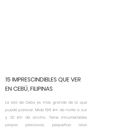
15 IMPRESCINDIBLES QUE VER 
EN CEBÚ, FILIPINAS
La isla de Cebú es más grande de lo que 
puede parecer. Mide 196 km de norte a sur 
y 32 km de ancho. Tiene innumerables 
playas preciosas, pequeñas islas 