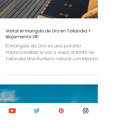
Visitar el triangulo de Oro en Tailandia +
Alojamiento VIP