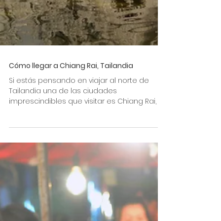
Cómo llegar a Chiang Rai, Tailandia
Si estás pensando en viajar al norte de
Tailandia una de las ciudades
imprescindibles que visitar es Chiang Rai, la
ciudad de los templos...