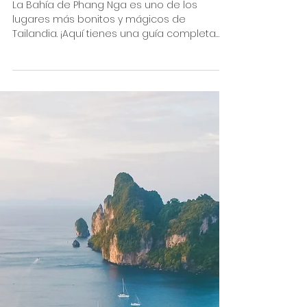
Como visitar la Bahía de Phang Nga,
Tailandia
La Bahía de Phang Nga es uno de los
lugares más bonitos y mágicos de
Tailandia. ¡Aquí tienes una guía completa
para visitar la Bahía!