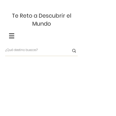
Te Reto a Descubrir el
Mundo