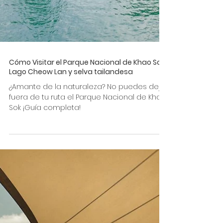
Cómo Visitar el Parque Nacional de Khao Sok;
Lago Cheow Lan y selva tailandesa
¿Amante de la naturaleza? No puedes dejar