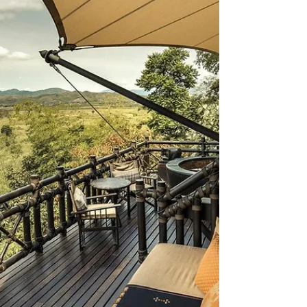
fuera de tu ruta el Parque Nacional de Khao
Sok ¡Guía completa!