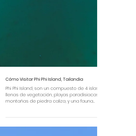
Cómo Visitar Phi Phi Island, Tailandia
Phi Phi Island, son un compuesto de 4 islas,
llenas de vegetación, playas paradisiacas,