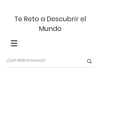
Te Reto a Descubrir el
Mundo