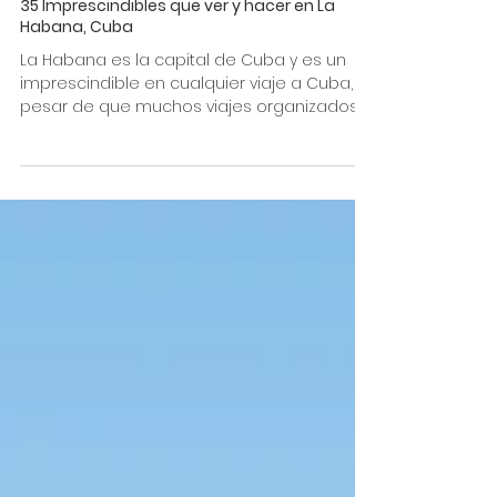
35 Imprescindibles que ver y hacer en La
Habana, Cuba
La Habana es la capital de Cuba y es un
imprescindible en cualquier viaje a Cuba, a
pesar de que muchos viajes organizados
no la incluyan...