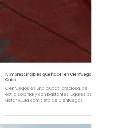
15 imprescindibles que hacer en Cienfuegos,
Cuba
Cienfuegos es una ciudad preciosa, de
estilo colonial y con bastantes lugares por
visitar. ¡Guía completa de Cienfuegos!