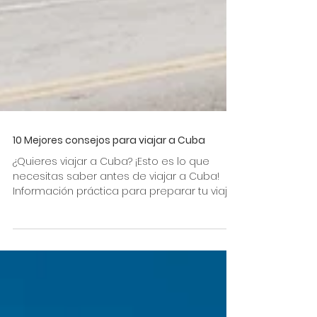
10 Mejores consejos para viajar a Cuba
¿Quieres viajar a Cuba? ¡Esto es lo que
necesitas saber antes de viajar a Cuba!
Información práctica para preparar tu viaje.