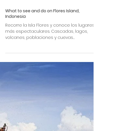
What to see and do on Flores Island,
Indonesia
Recorre la Isla Flores y conoce los lugares
más espectaculares. Cascadas, lagos,
volcanes, poblaciones y cuevas
escondidas. +Komodo Island