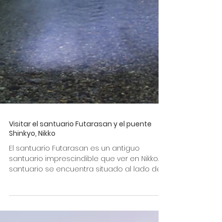
Visitar el santuario Futarasan y el puente
Shinkyo, Nikko
El santuario Futarasan es un antiguo
santuario imprescindible que ver en Nikko. El
santuario se encuentra situado al lado del
santuario...