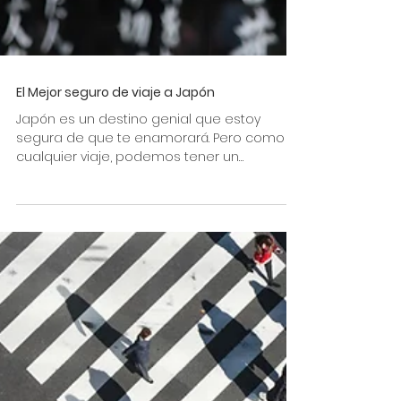
El Mejor seguro de viaje a Japón
Japón es un destino genial que estoy
segura de que te enamorará. Pero como
cualquier viaje, podemos tener un
accidente, ponernos enfermos...