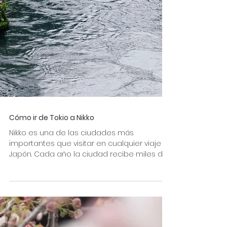
Cómo ir de Tokio a Nikko
Nikko es una de las ciudades más