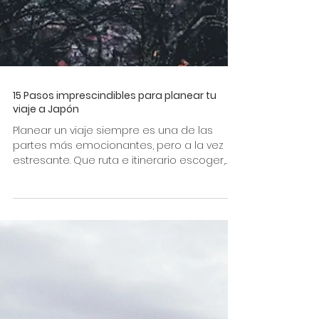
15 Pasos imprescindibles para planear tu
viaje a Japón
Planear un viaje siempre es una de las
partes más emocionantes, pero a la vez
estresante. Que ruta e itinerario escoger,
lugares...