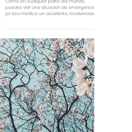
Qué hacer en caso de emergencia en Japón
Como en cualquier parte del mundo,
puedes vivir una situación de emergencia,
ya sea médica, un accidente, incidencias
respecto al clima…...