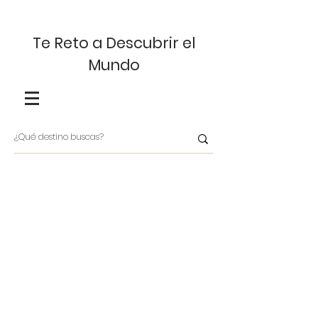
Te Reto a Descubrir el
Mundo