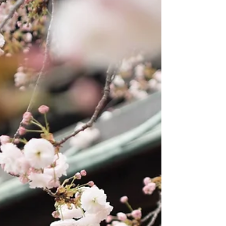
importantes que visitar en cualquier viaje a
Japón. Cada año la ciudad recibe miles de
viajeros para...