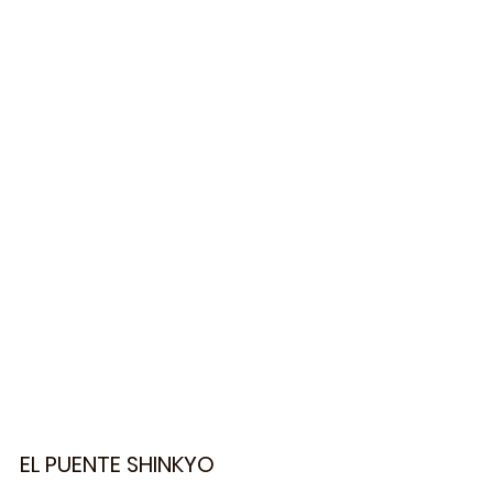
EL PUENTE SHINKYO