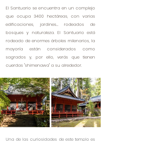
El Santuario se encuentra en un complejo 
que ocupa 3400 hectáreas, con varias 
edificaciones, jardines… rodeados de 
bosques y naturaleza. El Santuario está 
rodeado de enormes árboles milenarios, la 
mayoría están considerados como 
sagrados y, por ello, verás que tienen 
cuerdas "shimenawa" a su alrededor.
Una de las curiosidades de este templo es 