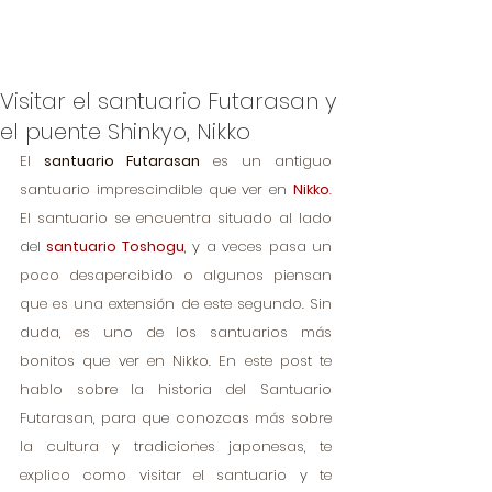
Visitar el santuario Futarasan y
el puente Shinkyo, Nikko
El 
santuario Futarasan
 es un antiguo 
santuario imprescindible que ver en 
Nikko
.
El santuario se encuentra situado al lado 
del 
santuario Toshogu
, y a veces pasa un 
poco desapercibido o algunos piensan 
que es una extensión de este segundo. Sin 
duda, es uno de los santuarios más 
bonitos que ver en Nikko. En este post te 
hablo sobre la historia del Santuario 
Futarasan, para que conozcas más sobre 
la cultura y tradiciones japonesas, te 
explico como visitar el santuario y te 