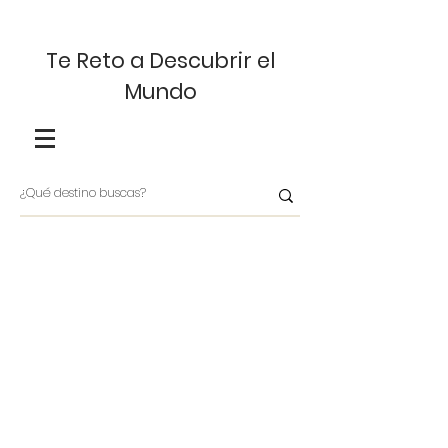
Te Reto a Descubrir el
Mundo