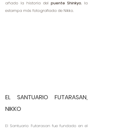
añado la historia del 
puente Shinkyo
, la 
estampa más fotografiada de Nikko.
EL SANTUARIO FUTARASAN, 
NIKKO
El Santuario Futarasan fue fundado en el 