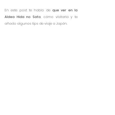
En este post te hablo de 
que ver en la 
Aldea Hida no Sato
, cómo visitarla y te 
añado algunos tips de viaje a Japón. 