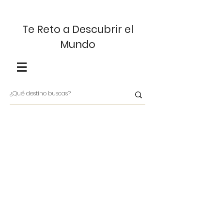
Te Reto a Descubrir el
Mundo