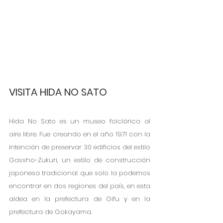
VISITA HIDA NO SATO
Hida No Sato es un museo folclórico al 
aire libre. Fue creando en el año 1971 con la 
intención de preservar 30 edificios del estilo 
Gassho-Zukuri, un estilo de construcción 
japonesa tradicional que solo la podemos 
encontrar en dos regiones del país, en esta 
aldea en la prefectura de Gifu y en la 
prefectura de Gokayama. 