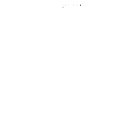
geniales. 