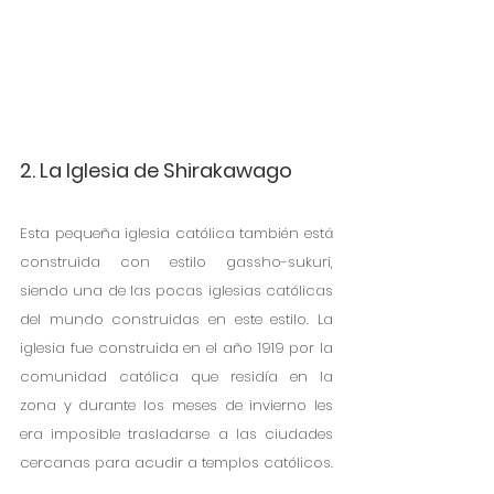
2. La Iglesia de Shirakawago
Esta pequeña iglesia católica también está 
construida con estilo gassho-sukuri, 
siendo una de las pocas iglesias católicas 
del mundo construidas en este estilo. La 
iglesia fue construida en el año 1919 por la 
comunidad católica que residía en la 
zona y durante los meses de invierno les 
era imposible trasladarse a las ciudades 
cercanas para acudir a templos católicos. 