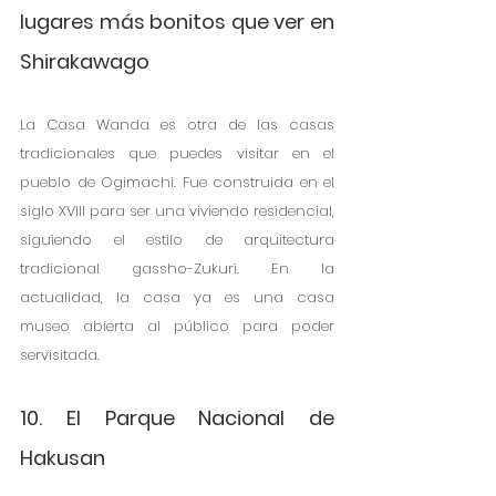
lugares más bonitos que ver en 
Shirakawago
La Casa Wanda es otra de las casas 
tradicionales que puedes visitar en el 
pueblo de Ogimachi. Fue construida en el 
siglo XVIII para ser una viviendo residencial, 
siguiendo el estilo de arquitectura 
tradicional gassho-Zukuri. En la 
actualidad, la casa ya es una casa 
museo abierta al público para poder 
servisitada.
10. El Parque Nacional de 
Hakusan