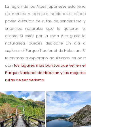
La región de los Alpes japoneses está llena 
de montes y parques nacionales dónde 
poder disfrutar de rutas de senderismo y 
entornos naturales que te quitarán el 
aliento. Si estás por la zona y te gusta la 
naturaleza, puedes dedicarle un día a 
explorar el Parque Nacional de Hakusan. Si 
te animas a explorarlo aquí tienes mi post 
con 
los lugares más bonitos que ver en el 
Parque Nacional de Hakusan y las mejores 
rutas de senderismo.  