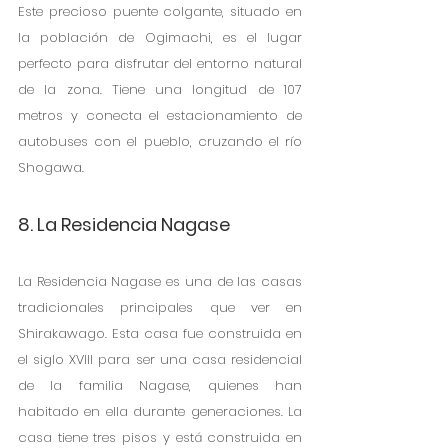
Este precioso puente colgante, situado en 
la población de Ogimachi, es el lugar 
perfecto para disfrutar del entorno natural 
de la zona. Tiene una longitud de 107 
metros y conecta el estacionamiento de 
autobuses con el pueblo, cruzando el río 
Shogawa. 
8. La Residencia Nagase
La Residencia Nagase es una de las casas 
tradicionales principales que ver en 
Shirakawago. Esta casa fue construida en 
el siglo XVIII para ser una casa residencial 
de la familia Nagase, quienes han 
habitado en ella durante generaciones. La 
casa tiene tres pisos y está construida en 