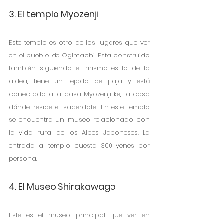
3. El templo Myozenji
Este templo es otro de los lugares que ver 
en el pueblo de Ogimachi. Esta construido 
también siguiendo el mismo estilo de la 
aldea, tiene un tejado de paja y está 
conectado a la casa Myozenji-ke, la casa 
dónde reside el sacerdote. En este templo 
se encuentra un museo relacionado con 
la vida rural de los Alpes Japoneses. La 
entrada al templo cuesta 300 yenes por 
persona. 
4. El Museo Shirakawago
Este es el museo principal que ver en 