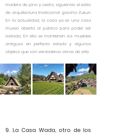
madera de pino y cedro, siguiendo el estilo 
de arquitectura tradicional gassho-Zukuri. 
En la actualidad, la casa ya es una casa 
museo abierta al público para poder ser 
visitada. En ella se mantienen los muebles 
antiguos en perfecto estado y algunos 
objetos que son verdaderas obras de arte. 
9. La Casa Wada, otro de los 