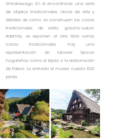
Shirakawago. En él encontrarás una serie 
de objetos tradicionales, obras de arte y 
detalles de cómo se construyen las casas 
tradicionales de estilo gassho-zukuri. 
Además, se exponen al aire libre varias 
casas tradicionales, hay una 
representación de labores típicas 
hogareñas como el tejido o la elaboración 
de fideos. La entrada al museo cuesta 600 
yenes. 