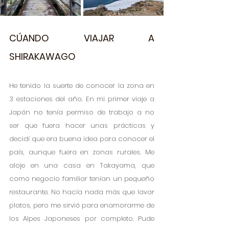
CÚANDO VIAJAR A 
SHIRAKAWAGO
He tenido la suerte de conocer la zona en 
3 estaciones del año. En mi primer viaje a 
Japón no tenía permiso de trabajo a no 
ser que fuera hacer unas prácticas y 
decidí que era buena idea para conocer el 
país, aunque fuera en zonas rurales. Me 
aloje en una casa en Takayama, que 
como negocio familiar tenían un pequeño 
restaurante. No hacía nada más que lavar 
platos, pero me sirvió para enamorarme de 
los Alpes Japoneses por completo. Pude 