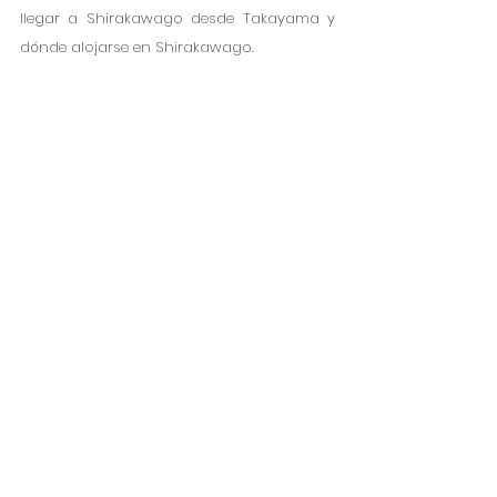
llegar a Shirakawago desde Takayama y 
dónde alojarse en Shirakawago. 