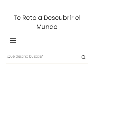
Te Reto a Descubrir el
Mundo