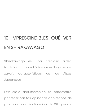
10 IMPRESCINDIBLES QUÉ VER 
EN SHIRAKAWAGO
Shirakawago es una preciosa aldea 
tradicional con edificios de estilo gassho-
zukuri, característicos de los Alpes 
Japoneses. 
Este estilo arquitectónico se caracteriza 
por tener casitas apinadas con techos de 
paja con una inclinación de 60 grados, 