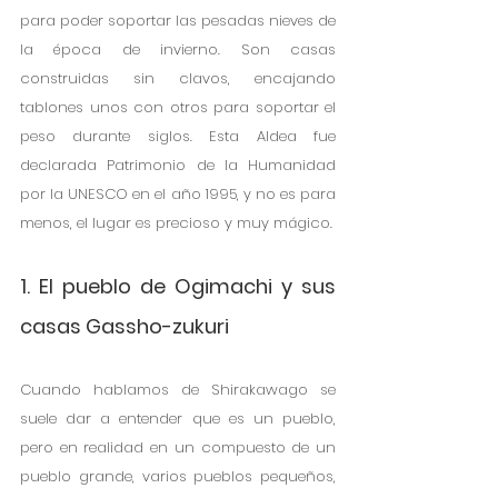
para poder soportar las pesadas nieves de 
la época de invierno. Son casas 
construidas sin clavos, encajando 
tablones unos con otros para soportar el 
peso durante siglos. Esta Aldea fue 
declarada Patrimonio de la Humanidad 
por la UNESCO en el año 1995, y no es para 
menos, el lugar es precioso y muy mágico.
1. El pueblo de Ogimachi y sus 
casas Gassho-zukuri
Cuando hablamos de Shirakawago se 
suele dar a entender que es un pueblo, 
pero en realidad en un compuesto de un 
pueblo grande, varios pueblos pequeños, 