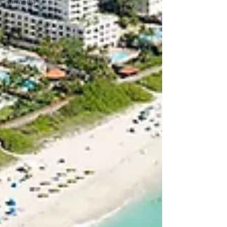
Finlandia