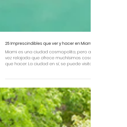
25 Imprescindibles que ver y hacer en Miami
Miami es una ciudad cosmopolita, pero a la
vez relajada que ofrece muchísimas cosas
que hacer. La ciudad en sí, se puede visitar
en uno o...