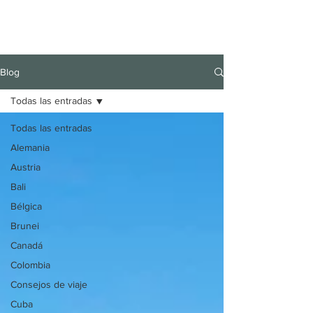
Blog
Todas las entradas
Todas las entradas
Alemania
Austria
Bali
Bélgica
Brunei
Canadá
Colombia
Consejos de viaje
Cuba