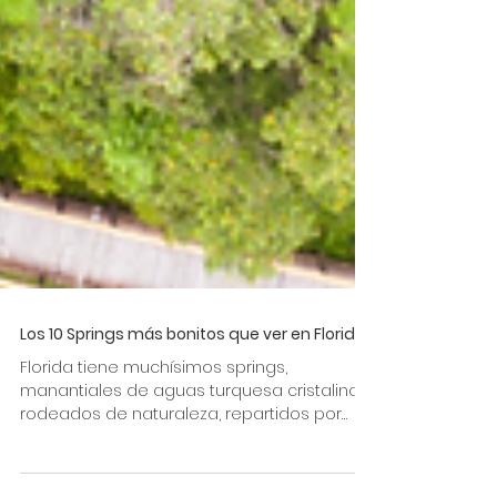
Los 10 Springs más bonitos que ver en Florida
Florida tiene muchísimos springs,
manantiales de aguas turquesa cristalinas,
rodeados de naturaleza, repartidos por