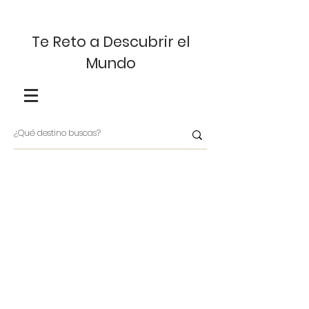
Te Reto a Descubrir el
Mundo