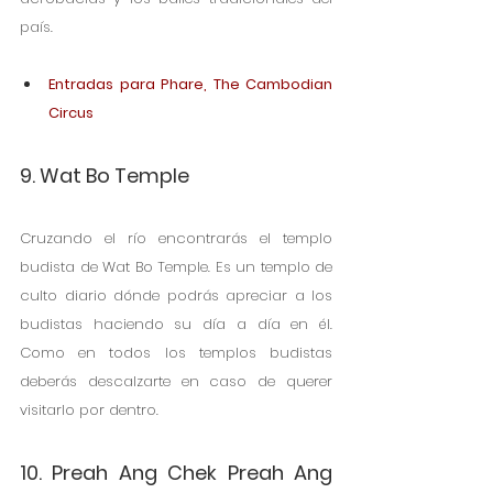
país. 
Entradas para Phare, The Cambodian 
Circus
9. Wat Bo Temple
Cruzando el río encontrarás el templo 
budista de Wat Bo Temple. Es un templo de 
culto diario dónde podrás apreciar a los 
budistas haciendo su día a día en él. 
Como en todos los templos budistas 
deberás descalzarte en caso de querer 
visitarlo por dentro. 
10. Preah Ang Chek Preah Ang 