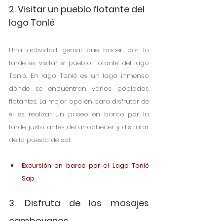
2. Visitar un pueblo flotante del 
lago Tonlé
Una actividad genial que hacer por la 
tarde es visitar el pueblo flotante del lago 
Tonlé. En lago Tonlé es un lago inmenso 
dónde se encuentran varios poblados 
flotantes. La mejor opción para disfrutar de 
él es realizar un paseo en barco por la 
tarde, justo antes del anochecer y disfrutar 
de la puesta de sol. 
Excursión en barco por el Lago Tonlé 
Sap
3. Disfruta de los masajes 
camboyanos