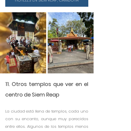
11. Otros templos que ver en el 
centro de Siem Reap
La ciudad está llena de templos, cada uno 
con su encanto, aunque muy parecidos 
entre ellos. Algunos de los templos menos 