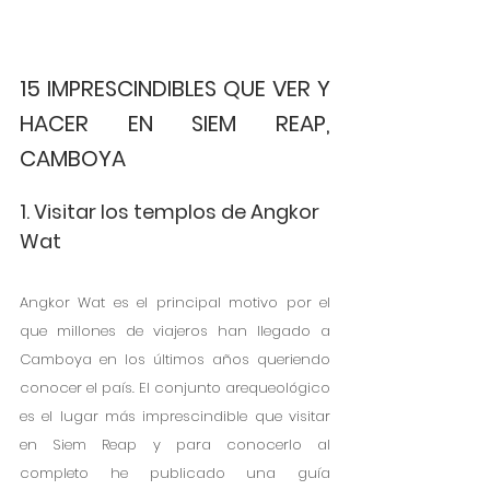
15 IMPRESCINDIBLES QUE VER Y 
HACER EN SIEM REAP, 
CAMBOYA
1. Visitar los templos de Angkor 
Wat
Angkor Wat es el principal motivo por el 
que millones de viajeros han llegado a 
Camboya en los últimos años queriendo 
conocer el país. El conjunto arequeológico 
es el lugar más imprescindible que visitar 
en Siem Reap y para conocerlo al 
completo he publicado una guía 