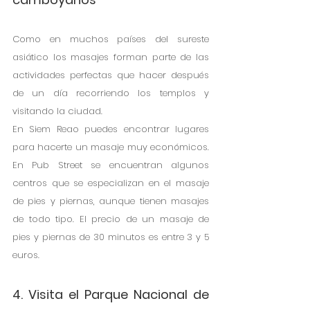
Como en muchos países del sureste 
asiático los masajes forman parte de las 
actividades perfectas que hacer después 
de un día recorriendo los templos y 
visitando la ciudad.
En Siem Reao puedes encontrar lugares 
para hacerte un masaje muy económicos. 
En Pub Street se encuentran algunos 
centros que se especializan en el masaje 
de pies y piernas, aunque tienen masajes 
de todo tipo. El precio de un masaje de 
pies y piernas de 30 minutos es entre 3 y 5 
euros. 
4. Visita el Parque Nacional de 