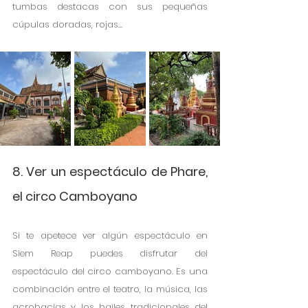
tumbas destacas con sus pequeñas 
cúpulas doradas, rojas…
8. Ver un espectáculo de Phare, 
el circo Camboyano
Si te apetece ver algún espectáculo en 
Siem Reap puedes disfrutar del 
espectáculo del circo camboyano. Es una 
combinación entre el teatro, la música, las 
acrobacias y los bailes tradicionales del 