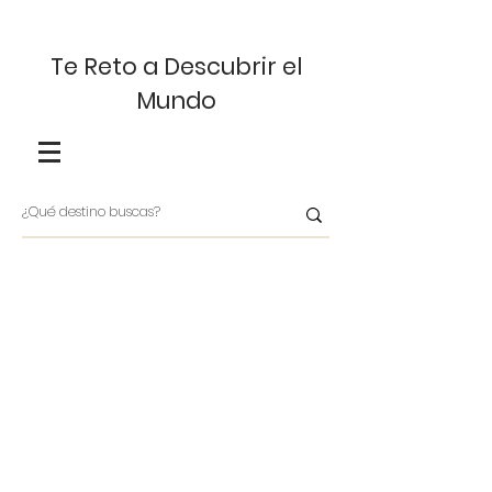
Te Reto a Descubrir el
Mundo