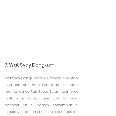
7. Wat Svay Dongkum
Wat Svay Dongkum es un templo budista y 
lo encontrarás en el centro de la ciudad, 
muy cerca de Pub Street. Es un recinto de 
culto muy bonito que vale la pena 
conocer. En él podrás contemplar el 
templo y la parte del cementerio dónde las 