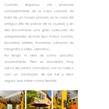
Cuando llegamos me enamoré 
completamente de la casa colonial. Se 
trata de un museo privado, es la casa del 
antiguo jefe de policía de la ciudad, y en 
ella encontrarás una gran colección de 
antigüedades de todo tipo; motos, coches, 
bicicletas, billetes, monedas, cámaras de 
fotografía y vídeo, utensilios…
No tengo ni idea de como ubicarlo, 
sinceramente. Pero se encuentra muy 
cerca del centro. Consúltalo con tu hotel o 
con un conductor de tuk tuk y ellos 
seguro que saben como llevarte. 