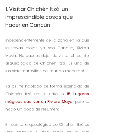
1. Visitar Chichén Itzá, un 
imprescindible cosas que 
hacer en Cancún
Independientemente de la zona en la que 
te vayas alojar, ya sea Cancún, Riviera 
Maya... No puedes dejar de visitar el recinto 
arqueológico de Chichén Itzá. ¡Es una de 
las siete maravillas del mundo moderno!
Ya os he hablado de forma extendida de 
Chichén Itzá en el artículo
 15 Lugares 
mágicos que ver en Riviera Maya
, 
pero te 
hago un poco de resumen:
El recinto arqueológico de Chichén Itzá es 