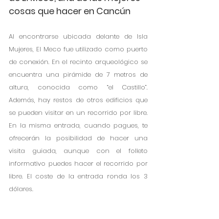
cosas que hacer en Cancún
Al encontrarse ubicada delante de Isla 
Mujeres, El Meco fue utilizado como puerto 
de conexión. En el recinto arqueológico se 
encuentra una pirámide de 7 metros de 
altura, conocida como “el Castillo”. 
Además, hay restos de otros edificios que 
se pueden visitar en un recorrido por libre. 
En la misma entrada, cuando pagues, te 
ofrecerán la posibilidad de hacer una 
visita guiada, aunque con el folleto 
informativo puedes hacer el recorrido por 
libre. El coste de la entrada ronda los 3 
dólares.