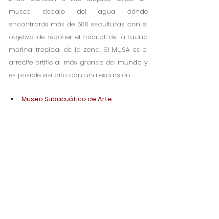
museo debajo del agua dónde 
encontrarás más de 500 esculturas con el 
objetivo de reponer el hábitat de la fauna 
marina tropical de la zona. El MUSA es el 
arrecife artificial más grande del mundo y 
es posible visitarlo con una excursión.
Museo Subacuático de Arte