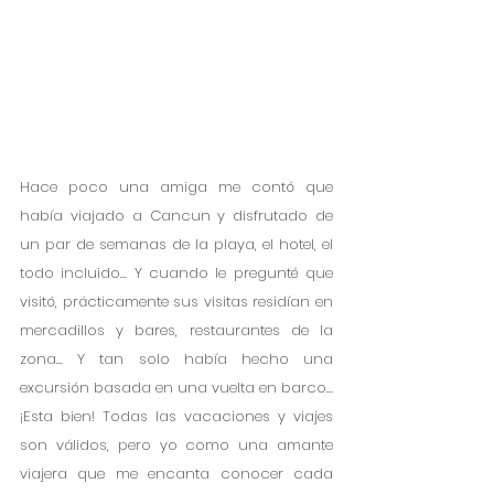
Hace poco una amiga me contó que 
había viajado a Cancun y disfrutado de 
un par de semanas de la playa, el hotel, el 
todo incluido... Y cuando le pregunté que 
visitó, prácticamente sus visitas residían en 
mercadillos y bares, restaurantes de la 
zona... Y tan solo había hecho una 
excursión basada en una vuelta en barco... 
¡Esta bien! Todas las vacaciones y viajes 
son válidos, pero yo como una amante 
viajera que me encanta conocer cada 