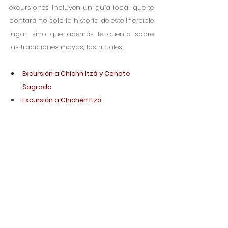
excursiones incluyen un guía local que te 
contará no solo la historia de este increíble 
lugar, sino que además te cuenta sobre 
las tradiciones mayas, los rituales...
Excursión a Chichn Itzá 
y Cenote 
Sagrado
Excursión a Chichén Itzá