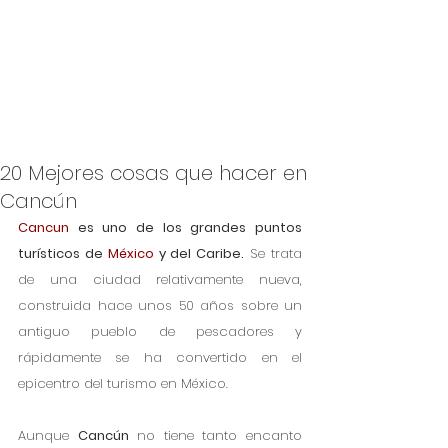
20 Mejores cosas que hacer en
Cancún
Cancun
 es uno de los grandes puntos 
turísticos de 
México
 y del Caribe.
 Se trata 
de una ciudad relativamente nueva, 
construida hace unos 50 años sobre un 
antiguo pueblo de pescadores y 
rápidamente se ha convertido en el 
epicentro del turismo en México.
Aunque 
Cancún
 no tiene tanto encanto 