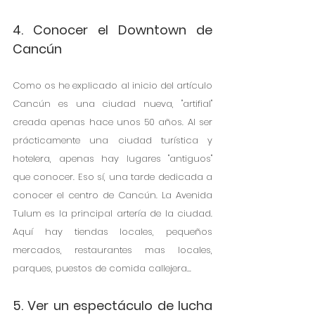
4. Conocer el Downtown de 
Cancún
Como os he explicado al inicio del artículo 
Cancún es una ciudad nueva, "artifial" 
creada apenas hace unos 50 años. Al ser 
prácticamente una ciudad turística y 
hotelera, apenas hay lugares "antiguos" 
que conocer. Eso sí, una tarde dedicada a 
conocer el centro de Cancún. La Avenida 
Tulum es la principal artería de la ciudad. 
Aquí hay tiendas locales, pequeños 
mercados, restaurantes mas locales, 
parques, puestos de comida callejera... 
5. Ver un espectáculo de lucha 