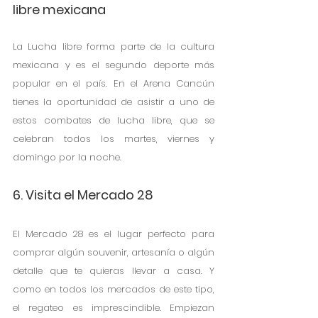
libre mexicana
La Lucha libre forma parte de la cultura 
mexicana y es el segundo deporte más 
popular en el país. En el Arena Cancún 
tienes la oportunidad de asistir a uno de 
estos combates de lucha libre, que se 
celebran todos los martes, viernes y 
domingo por la noche. 
6. Visita el Mercado 28
El Mercado 28 es el lugar perfecto para 
comprar algún souvenir, artesanía o algún 
detalle que te quieras llevar a casa. Y 
como en todos los mercados de este tipo, 
el regateo es imprescindible. Empiezan 