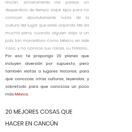
rincón, sinceramente me parece un 
desperdicio de tiempo viajar lejos para no 
conocer absolutamente nada de la 
cultura del lugar que estás viajando. Me da 
mucha pena, cuando alguien viaja a un 
país tan maravilloso como México, en este 
caso, y no conoce sus raíces, su historia.... 
Por eso te propongo 20 planes que 
incluyen diversión por supuesto, pero 
también visitas a lugares historias, para 
que conozcas otras culturas, leyendas, y 
sobretodo para que conozcas un poco 
más 
México
. 
20 MEJORES COSAS QUE 
HACER EN CANCÚN