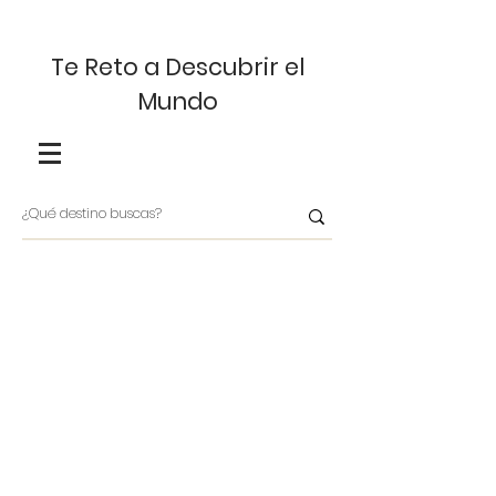
Te Reto a Descubrir el
Mundo