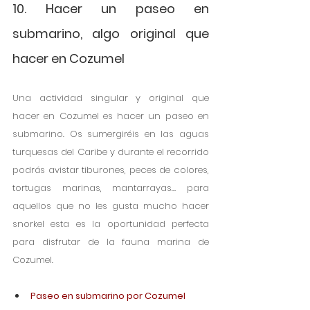
10. Hacer un paseo en 
submarino, algo original que 
hacer en Cozumel
Una actividad singular y original que 
hacer en Cozumel es hacer un paseo en 
submarino. Os sumergiréis en las aguas 
turquesas del Caribe y durante el recorrido 
podrás avistar tiburones, peces de colores, 
tortugas marinas, mantarrayas… para 
aquellos que no les gusta mucho hacer 
snorkel esta es la oportunidad perfecta 
para disfrutar de la fauna marina de 
Cozumel.
Paseo en submarino por Cozumel