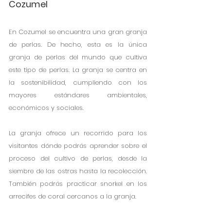
Cozumel
En Cozumel se encuentra una gran granja 
de perlas. De hecho, esta es la única 
granja de perlas del mundo que cultiva 
este tipo de perlas. La granja se centra en 
la sostenibilidad, cumpliendo con los 
mayores estándares ambientales, 
económicos y sociales.
La granja ofrece un recorrido para los 
visitantes dónde podrás aprender sobre el 
proceso del cultivo de perlas, desde la 
siembre de las ostras hasta la recolección. 
También podrás practicar snorkel en los 
arrecifes de coral cercanos a la granja.