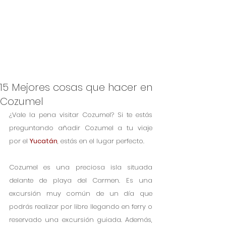
15 Mejores cosas que hacer en
Cozumel
¿Vale la pena visitar Cozumel? Si te estás 
preguntando añadir Cozumel a tu viaje 
por el 
Yucatán
, estás en el lugar perfecto.
Cozumel es una preciosa isla situada 
delante de playa del Carmen. Es una 
excursión muy común de un día que 
podrás realizar por libre llegando en ferry o 
reservado una excursión guiada. Además, 