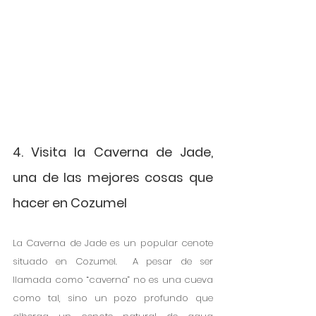
4. Visita la Caverna de Jade, 
una de las mejores cosas que 
hacer en Cozumel
La Caverna de Jade es un popular cenote 
situado en Cozumel.  A pesar de ser 
llamada como “caverna” no es una cueva 
como tal, sino un pozo profundo que 