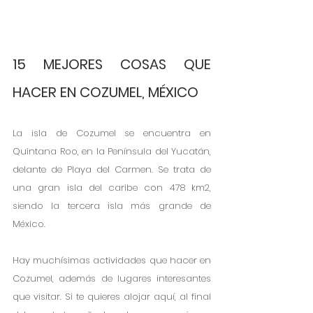
15 MEJORES COSAS QUE 
HACER EN COZUMEL, MÉXICO
La isla de Cozumel se encuentra en 
Quintana Roo, en la Península del Yucatán, 
delante de Playa del Carmen. Se trata de 
una gran isla del caribe con 478 km2, 
siendo la tercera isla más grande de 
México.
Hay muchísimas actividades que hacer en 
Cozumel, además de lugares interesantes 
que visitar. Si te quieres alojar aquí, al final 