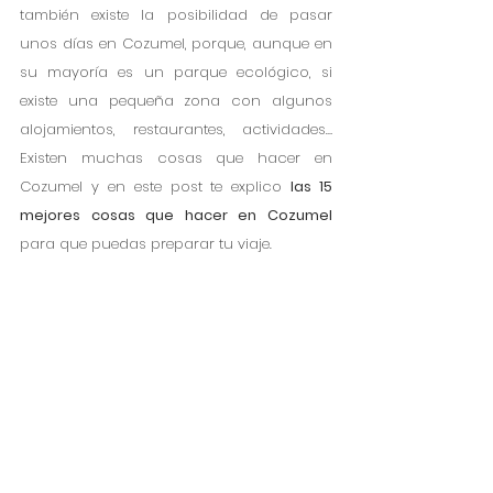
también existe la posibilidad de pasar 
unos días en Cozumel, porque, aunque en 
su mayoría es un parque ecológico, si 
existe una pequeña zona con algunos 
alojamientos, restaurantes, actividades… 
Existen muchas cosas que hacer en 
Cozumel y en este post te explico 
las 15 
mejores cosas que hacer en Cozumel 
para que puedas preparar tu viaje.