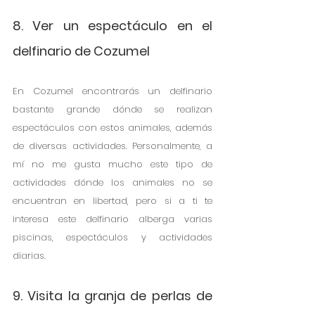
8. Ver un espectáculo en el 
delfinario de Cozumel
En Cozumel encontrarás un delfinario 
bastante grande dónde se realizan 
espectáculos con estos animales, además 
de diversas actividades. Personalmente, a 
mí no me gusta mucho este tipo de 
actividades dónde los animales no se 
encuentran en libertad, pero si a ti te 
interesa este delfinario alberga varias 
piscinas, espectáculos y actividades 
diarias.
9. Visita la granja de perlas de 