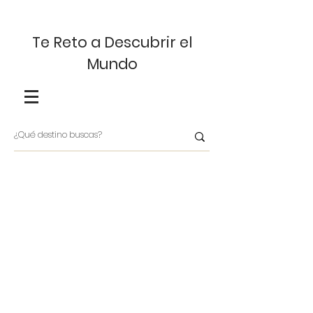
Te Reto a Descubrir el
Mundo