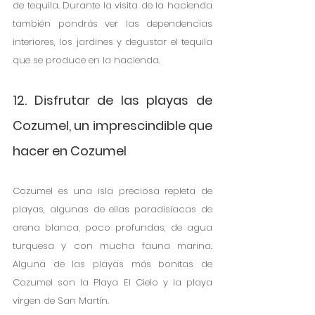
de tequila. Durante la visita de la hacienda 
también pondrás ver las dependencias 
interiores, los jardines y degustar el tequila 
que se produce en la hacienda.
12. Disfrutar de las playas de 
Cozumel, un imprescindible que 
hacer en Cozumel
Cozumel es una isla preciosa repleta de 
playas, algunas de ellas paradisiacas de 
arena blanca, poco profundas, de agua 
turquesa y con mucha fauna marina. 
Alguna de las playas más bonitas de 
Cozumel son la Playa El Cielo y la playa 
virgen de San Martín.