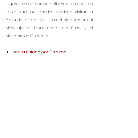
lugares más imprescindibles que tienes en 
la ciudad, no puedes perderte visitar la 
Plaza de las dos Culturas, el Monumento al 
Mestizaje, el Monumento del Buzo y el 
Malecón de Cozumel.
Visita guiada por Cozumel