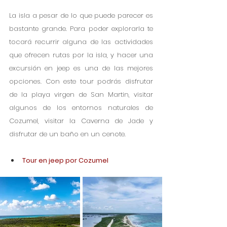
La isla a pesar de lo que puede parecer es 
bastante grande. Para poder explorarla te 
tocará recurrir alguna de las actividades 
que ofrecen rutas por la isla, y hacer una 
excursión en jeep es una de las mejores 
opciones. Con este tour podrás disfrutar 
de la playa virgen de San Martin, visitar 
algunos de los entornos naturales de 
Cozumel, visitar la Caverna de Jade y 
disfrutar de un baño en un cenote.
Tour en jeep por Cozumel