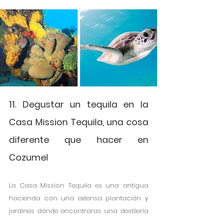
11. Degustar un tequila en la 
Casa Mission Tequila, una cosa 
diferente que hacer en 
Cozumel
La Casa Mission Tequila es una antigua 
hacienda con una extensa plantación y 
jardines dónde encontraras una destilería 