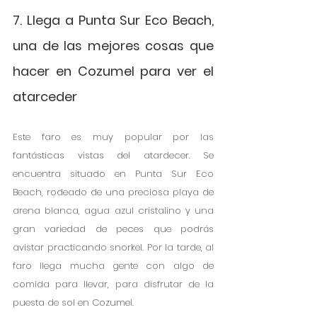
7. Llega a Punta Sur Eco Beach, 
una de las mejores cosas que 
hacer en Cozumel para ver el 
atarceder
Este faro es muy popular por las 
fantásticas vistas del atardecer. Se 
encuentra situado en Punta Sur Eco 
Beach, rodeado de una preciosa playa de 
arena blanca, agua azul cristalino y una 
gran variedad de peces que podrás 
avistar practicando snorkel. Por la tarde, al 
faro llega mucha gente con algo de 
comida para llevar, para disfrutar de la 
puesta de sol en Cozumel.