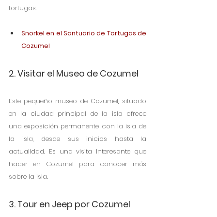
tortugas.
Snorkel en el Santuario de Tortugas de 
Cozumel
2. Visitar el Museo de Cozumel
Este pequeño museo de Cozumel, situado 
en la ciudad principal de la isla ofrece 
una exposición permanente con la isla de 
la isla, desde sus inicios hasta la 
actualidad. Es una visita interesante que 
hacer en Cozumel para conocer más 
sobre la isla.
3. Tour en Jeep por Cozumel