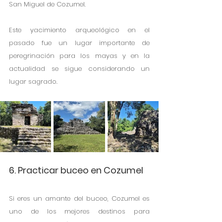
San Miguel de Cozumel.
Este yacimiento arqueológico en el 
pasado fue un lugar importante de 
peregrinación para los mayas y en la 
actualidad se sigue considerando un 
lugar sagrado.
6. Practicar buceo en Cozumel
Si eres un amante del buceo, Cozumel es 
uno de los mejores destinos para 