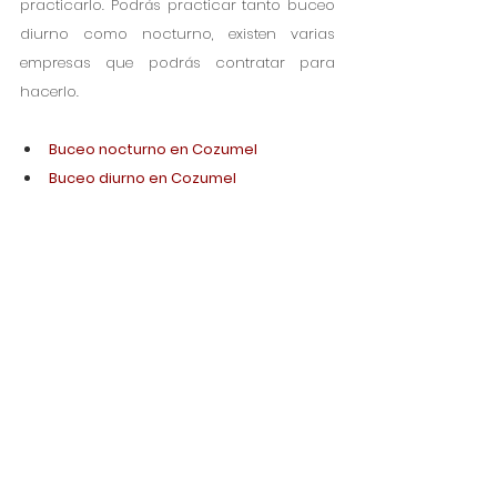
practicarlo. Podrás practicar tanto buceo 
diurno como nocturno, existen varias 
empresas que podrás contratar para 
hacerlo.
Buceo nocturno en Cozumel
Buceo diurno en Cozumel