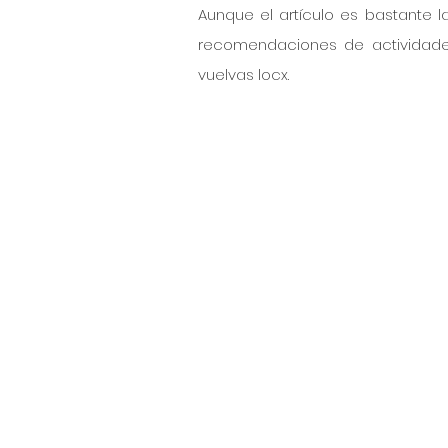
Aunque el artículo es bastante l
recomendaciones de actividades
vuelvas locx.