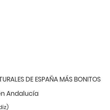
ATURALES DE ESPAÑA MÁS BONITOS
en Andalucía
diz)