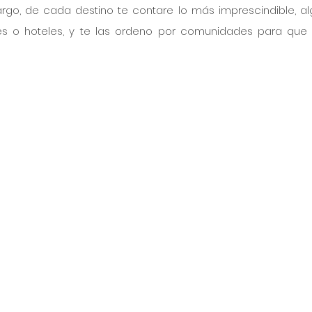
argo, de cada destino te contare lo más imprescindible, al
 o hoteles, y te las ordeno por comunidades para que 