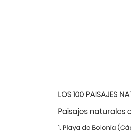
LOS 100 PAISAJES N
Paisajes naturales 
1. Playa de Bolonia (Cá