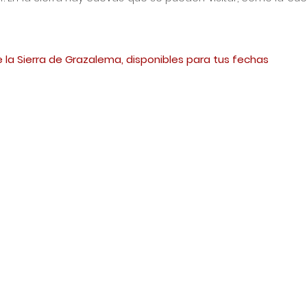
 la Sierra de Grazalema, disponibles para tus fechas 