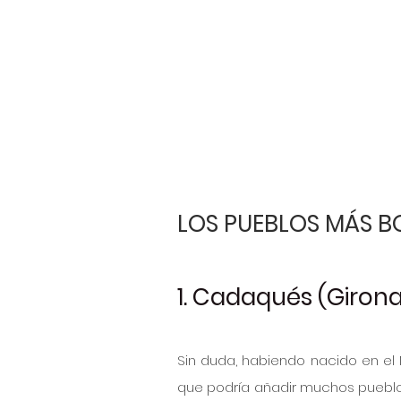
LOS PUEBLOS MÁS B
1. Cadaqués (Giron
Sin duda, habiendo nacido en el 
que podría añadir muchos pueblo