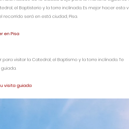
tedral, el Baptisterio y la torre inclinada. Es mejor hacer esta vi
 recorrido será en está ciudad, Pisa.
r en Pisa
ara visitar la Catedral, el Baptismo y la torre inclinada. Te 
 guiada.
u visita guiada 