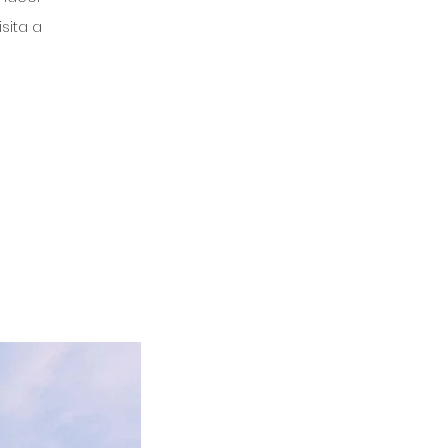
sita a 