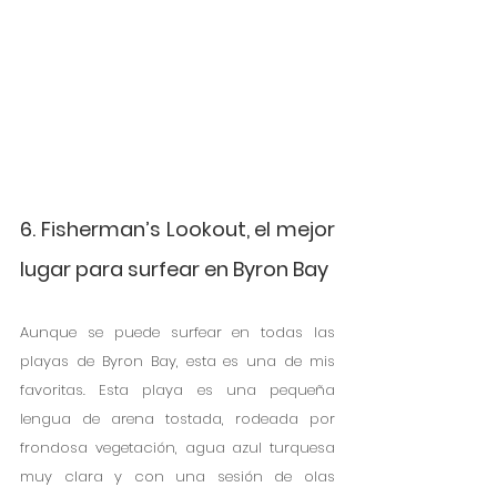
6. Fisherman’s Lookout, el mejor 
lugar para surfear en Byron Bay
Aunque se puede surfear en todas las 
playas de Byron Bay, esta es una de mis 
favoritas. Esta playa es una pequeña 
lengua de arena tostada, rodeada por 
frondosa vegetación, agua azul turquesa 
muy clara y con una sesión de olas 