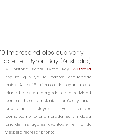
10 Imprescindibles que ver y
hacer en Byron Bay (Australia)
Mi historia sobre Byron Bay, 
Australia
, 
seguro que ya la habrás escuchado 
antes. A los 15 minutos de llegar a esta 
ciudad costera cargada de creatividad, 
con un buen ambiente increíble y unas 
preciosas playas, ya estaba 
completamente enamorada. Es sin duda, 
uno de mis lugares favoritos en el mundo 
y espero regresar pronto.  