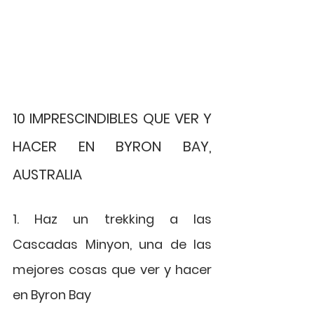
10 IMPRESCINDIBLES QUE VER Y 
HACER EN BYRON BAY, 
AUSTRALIA
1. Haz un trekking a las 
Cascadas Minyon, una de las 
mejores cosas que ver y hacer 
en Byron Bay