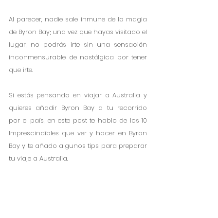
Al parecer, nadie sale inmune de la magia 
de Byron Bay; una vez que hayas visitado el 
lugar, no podrás irte sin una sensación 
inconmensurable de nostálgica por tener 
que irte.
Si estás pensando en viajar a Australia y 
quieres añadir Byron Bay a tu recorrido 
por el país, en este post te hablo de los 10 
Imprescindibles que ver y hacer en Byron 
Bay y te añado algunos tips para preparar 
tu viaje a Australia.