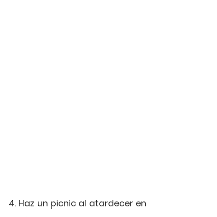
4. Haz un picnic al atardecer en 