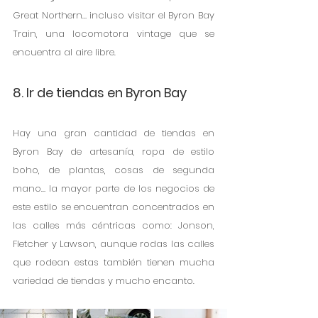
Great Northern… incluso visitar el Byron Bay 
Train, una locomotora vintage que se 
encuentra al aire libre.
8. Ir de tiendas en Byron Bay
Hay una gran cantidad de tiendas en 
Byron Bay de artesanía, ropa de estilo 
boho, de plantas, cosas de segunda 
mano… la mayor parte de los negocios de 
este estilo se encuentran concentrados en 
las calles más céntricas como: Jonson, 
Fletcher y Lawson, aunque rodas las calles 
que rodean estas también tienen mucha 
variedad de tiendas y mucho encanto.