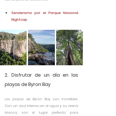
Senderismo por el Parque Nacional 
Nightcap
2. Disfrutar de un día en las 
playas de Byron Bay
Las playas de Byron Bay son increíbles. 
Con un azul intenso en el agua y su arena 
blanca, son el lugar perfecto para 