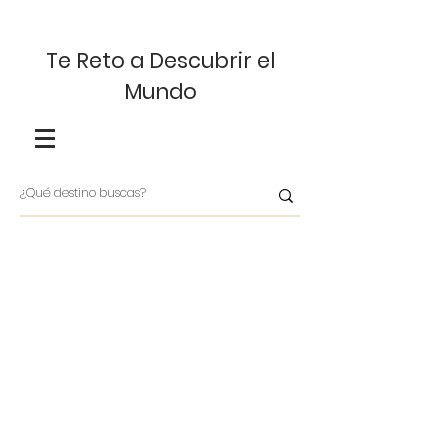
Te Reto a Descubrir el
Mundo