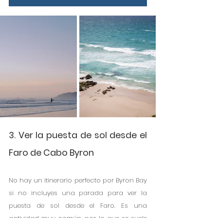
3. Ver la puesta de sol desde el 
Faro de Cabo Byron
No hay un itinerario perfecto por Byron Bay 
si no incluyes una parada para ver la 
puesta de sol desde el Faro. Es una 