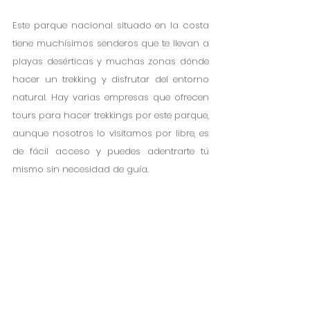
Este parque nacional situado en la costa 
tiene muchísimos senderos que te llevan a 
playas desérticas y muchas zonas dónde 
hacer un trekking y disfrutar del entorno 
natural. Hay varias empresas que ofrecen 
tours para hacer trekkings por este parque, 
aunque nosotros lo visitamos por libre, es 
de fácil acceso y puedes adentrarte tú 
mismo sin necesidad de guía.