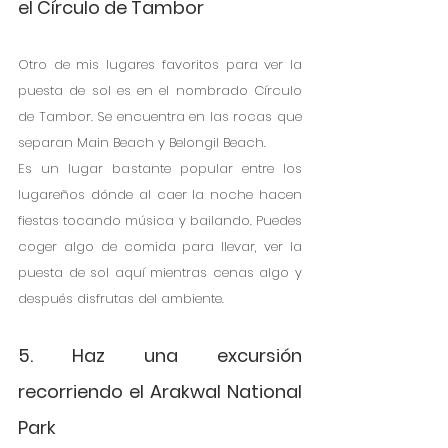
el Círculo de Tambor
Otro de mis lugares favoritos para ver la 
puesta de sol es en el nombrado Círculo 
de Tambor. Se encuentra en las rocas que 
separan Main Beach y Belongil Beach.
Es un lugar bastante popular entre los 
lugareños dónde al caer la noche hacen 
fiestas tocando música y bailando. Puedes 
coger algo de comida para llevar, ver la 
puesta de sol aquí mientras cenas algo y 
después disfrutas del ambiente.
5. Haz una excursión 
recorriendo el Arakwal National 
Park