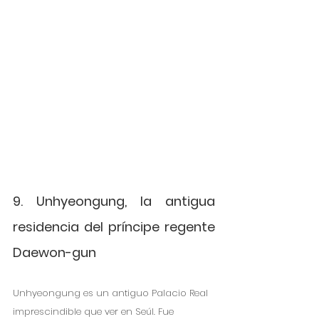
9. Unhyeongung, la antigua 
residencia del príncipe regente 
Daewon-gun
Unhyeongung es un antiguo Palacio Real 
imprescindible que ver en Seúl. Fue 