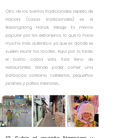
Otro de los barrios tradicionales repleto de 
Hanoks (casas tradicionales) es el 
Ikseongdong Hanok Village. Es menos 
popular por los extranjeros, lo que lo hace 
mucho más auténtico, ya que es donde se 
suelen reunir los locales. Aquí por la tarde, 
el barrio cobra vida. Está lleno de 
restaurantes dónde poder comer una 
barbacoa coreana, cafeterías, pequeños 
jardines y patios interiores… 