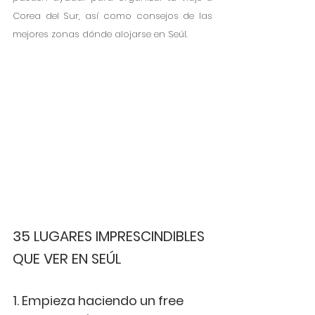
Corea del Sur, así como consejos de las 
mejores zonas dónde alojarse en Seúl. 
35 LUGARES IMPRESCINDIBLES 
QUE VER EN SEÚL
1. Empieza haciendo un free 