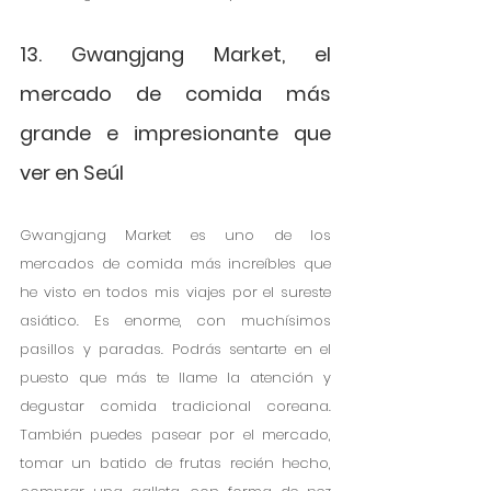
13. Gwangjang Market, el 
mercado de comida más 
grande e impresionante que 
ver en Seúl
Gwangjang Market es uno de los 
mercados de comida más increíbles que 
he visto en todos mis viajes por el sureste 
asiático. Es enorme, con muchísimos 
pasillos y paradas. Podrás sentarte en el 
puesto que más te llame la atención y 
degustar comida tradicional coreana. 
También puedes pasear por el mercado, 
tomar un batido de frutas recién hecho, 