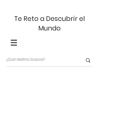
Te Reto a Descubrir el
Mundo