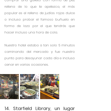
comprar una galleta con forma de pez 
rellena de lo que te apetezca, el más 
popular es el relleno de judías rojas dulce 
o incluso probar el famoso buñuelo en 
forma de lazo por el que tendrás que 
hacer incluso una hora de cola. 
Nuestro hotel estaba a tan solo 5 minutos 
caminando del mercado y fue nuestro 
punto para desayunar cada día e incluso 
cenar en varias ocasiones. 
14. Starfield Library, un lugar 