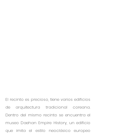
El recinto es precioso, tiene varios edificios 
de arquitectura tradicional coreana. 
Dentro del mismo recinto se encuentra el 
museo Daehan Empire History, un edificio 
que imita el estilo neoclásico europeo 