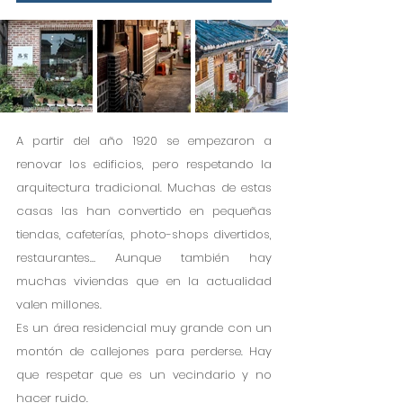
A partir del año 1920 se empezaron a 
renovar los edificios, pero respetando la 
arquitectura tradicional. Muchas de estas 
casas las han convertido en pequeñas 
tiendas, cafeterías, photo-shops divertidos, 
restaurantes… Aunque también hay 
muchas viviendas que en la actualidad 
valen millones. 
Es un área residencial muy grande con un 
montón de callejones para perderse. Hay 
que respetar que es un vecindario y no 
hacer ruido. 