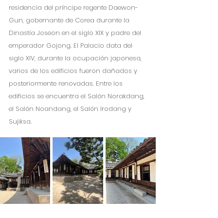
residencia del príncipe regente Daewon-
Gun, gobernante de Corea durante la 
Dinastía Joseon en el siglo XIX y padre del 
emperador Gojong. El Palacio data del 
siglo XIV, durante la ocupación japonesa, 
varios de los edificios fueron dañados y 
posteriormente renovadas. Entre los 
edificios se encuentra el Salón Norakdang, 
el Salón Noandang, el Salón Irodang y 
Sujiksa. 