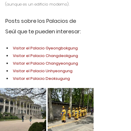
(aunque es un edificio moderno).   
Posts sobre los Palacios de 
Seúl que te pueden interesar:
Visitar el Palacio Gyeongbokgung
Visitar el Palacio Changdeokgung
Visitar el Palacio Changyeongung
Visitar el Palacio Unhyeongung
Visitar el Palacio Deoksugung