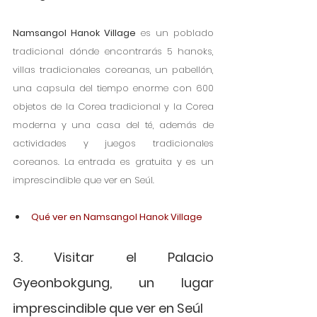
Namsangol Hanok Village
 es un poblado 
tradicional dónde encontrarás 5 hanoks, 
villas tradicionales coreanas, un pabellón, 
una capsula del tiempo enorme con 600 
objetos de la Corea tradicional y la Corea 
moderna y una casa del té, además de 
actividades y juegos tradicionales 
coreanos. La entrada es gratuita y es un 
imprescindible que ver en Seúl.  
Qué ver en Namsangol Hanok Village
3. Visitar el Palacio 
Gyeonbokgung, un lugar 
imprescindible que ver en Seúl