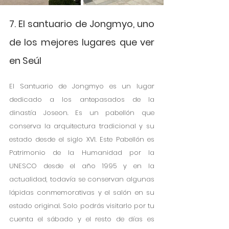
7. El santuario de Jongmyo, uno 
de los mejores lugares que ver 
en Seúl
El Santuario de Jongmyo es un lugar 
dedicado a los antepasados de la 
dinastía Joseon. Es un pabellón que 
conserva la arquitectura tradicional y su 
estado desde el siglo XVI. Este Pabellón es 
Patrimonio de la Humanidad por la 
UNESCO desde el año 1995 y en la 
actualidad, todavía se conservan algunas 
lápidas conmemorativas y el salón en su 
estado original. Solo podrás visitarlo por tu 
cuenta el sábado y el resto de días es 