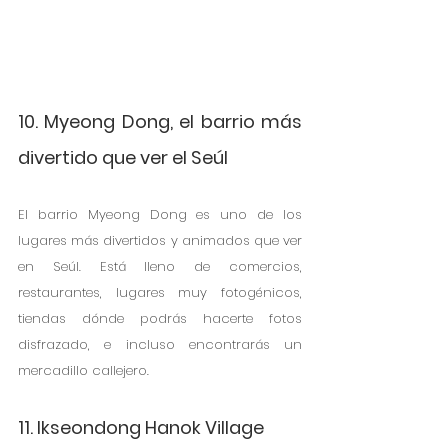
10. Myeong Dong, el barrio más 
divertido que ver el Seúl
El barrio Myeong Dong es uno de los 
lugares más divertidos y animados que ver 
en Seúl. Está lleno de comercios, 
restaurantes, lugares muy fotogénicos, 
tiendas dónde podrás hacerte fotos 
disfrazado, e incluso encontrarás un 
mercadillo callejero. 
11. Ikseondong Hanok Village