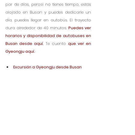
par de días, perosi no tienes tiempo, estás 
alojado en Busan y puedes dedicarle un 
día, puedes llegar en autobús. El trayecto 
dura alrededor de 40 minutos. 
Puedes ver 
horarios y disponibilidad de autobuses en 
Busan desde aquí.
Te cuento 
que ver en 
Gyeongju aquí.
Excursión a Gyeongju desde Busan