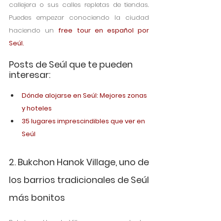
callejera o sus calles repletas de tiendas. 
Puedes empezar conociendo la ciudad 
haciendo un 
free tour en español por 
Seúl.
Posts de Seúl que te pueden 
interesar:
Dónde alojarse en Seúl: Mejores zonas 
y hoteles
35 lugares imprescindibles que ver en 
Seúl
2. Bukchon Hanok Village, uno de 
los barrios tradicionales de Seúl 
más bonitos