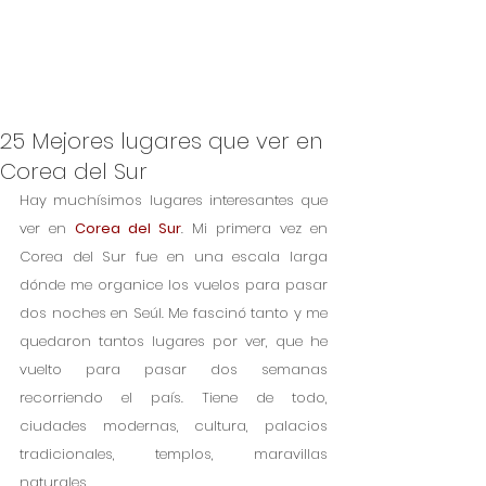
25 Mejores lugares que ver en
Corea del Sur
Hay muchísimos lugares interesantes que 
ver en 
Corea del Sur
. Mi primera vez en 
Corea del Sur fue en una escala larga 
dónde me organice los vuelos para pasar 
dos noches en Seúl. Me fascinó tanto y me 
quedaron tantos lugares por ver, que he 
vuelto para pasar dos semanas 
recorriendo el país. Tiene de todo, 
ciudades modernas, cultura, palacios 
tradicionales, templos, maravillas 
naturales…