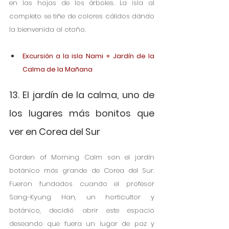
en las hojas de los árboles. La isla al 
completo se tiñe de colores cálidos dándo 
la bienvenida al otoño. 
Excursión a la isla Nami + Jardín de la 
Calma de la Mañana
13. El jardín de la calma, uno de 
los lugares más bonitos que 
ver en Corea del Sur
Garden of Morning Calm son el jardín 
botánico más grande de Corea del Sur. 
Fueron fundados cuando el profesor 
Sang-Kyung Han, un horticultor y 
botánico, decidió abrir este espacio 
deseando que fuera un lugar de paz y 