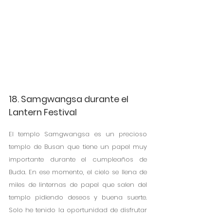
18. Samgwangsa durante el 
Lantern Festival
El templo Samgwangsa es un precioso 
templo de Busan que tiene un papel muy 
importante durante el cumpleaños de 
Buda. En ese momento, el cielo se llena de 
miles de linternas de papel que salen del 
templo pidiendo deseos y buena suerte. 
Solo he tenido la oportunidad de disfrutar 