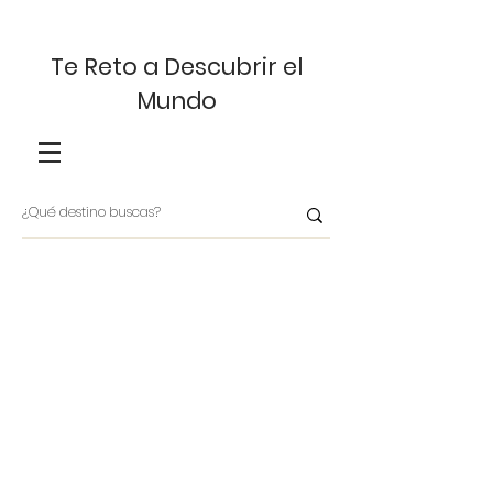
Te Reto a Descubrir el
Mundo