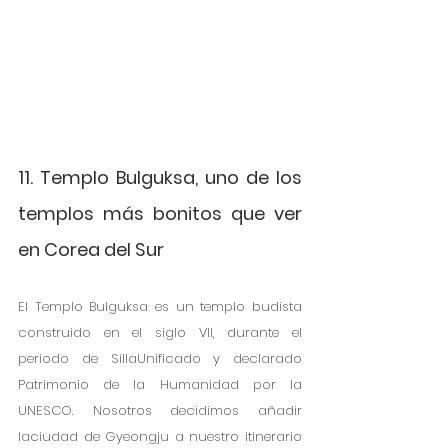
11. Templo Bulguksa, uno de los 
templos más bonitos que ver 
en Corea del Sur
El Templo Bulguksa es un templo budista 
construido en el siglo VII, durante el 
periodo de SillaUnificado y declarado 
Patrimonio de la Humanidad por la 
UNESCO. Nosotros decidimos añadir 
laciudad de Gyeongju a nuestro itinerario 