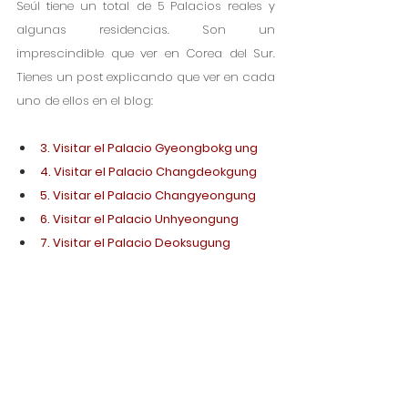
Seúl tiene un total de 5 Palacios reales y 
algunas residencias. Son un 
imprescindible que ver en Corea del Sur. 
Tienes un post explicando que ver en cada 
uno de ellos en el blog:
3. Visitar el Palacio Gyeongbokg ung
4. Visitar el Palacio Changdeokgung
5. Visitar el Palacio Changyeongung
6. Visitar el Palacio Unhyeongung
7. Visitar el Palacio Deoksugung