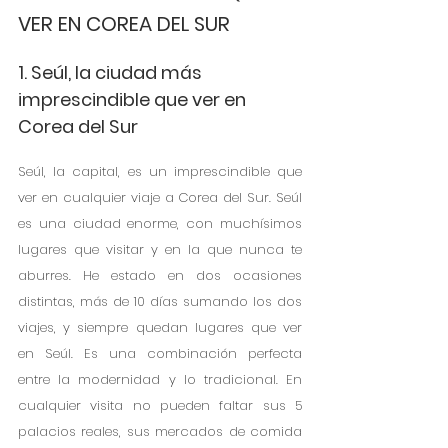
VER EN COREA DEL SUR
1. Seúl, la ciudad más 
imprescindible que ver en 
Corea del Sur
Seúl, la capital, es un imprescindible que 
ver en cualquier viaje a Corea del Sur. Seúl 
es una ciudad enorme, con muchísimos 
lugares que visitar y en la que nunca te 
aburres. He estado en dos ocasiones 
distintas, más de 10 días sumando los dos 
viajes, y siempre quedan lugares que ver 
en Seúl. Es una combinación perfecta 
entre la modernidad y lo tradicional. En 
cualquier visita no pueden faltar sus 5 
palacios reales, sus mercados de comida 