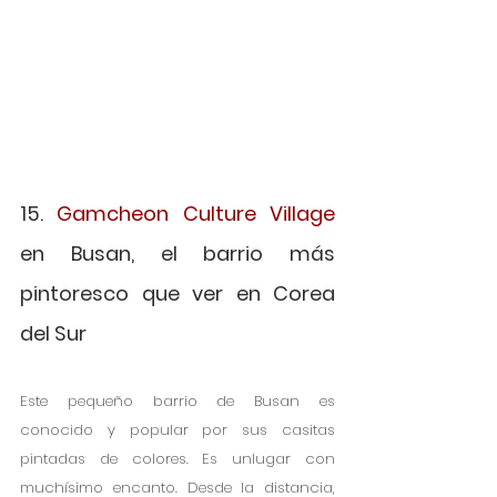
15. 
Gamcheon Culture Village
en Busan, el barrio más 
pintoresco que ver en Corea 
del Sur
Este pequeño barrio de Busan es 
conocido y popular por sus casitas 
pintadas de colores. Es unlugar con 
muchísimo encanto. Desde la distancia, 