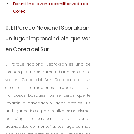
Excursión a la zona desmilitarizada de 
Corea
9. El Parque Nacional Seoraksan, 
un lugar imprescindible que ver 
en Corea del Sur
El Parque Nacional Seoraksan es uno de 
los parques nacionales más increíbles que 
ver en Corea del Sur. Destaca por sus 
enormes formaciones rocosas, sus 
frondosos bosques, los senderos que te 
llevarán a cascadas y lagos precios… Es 
un lugar perfecto para realizar senderismo, 
camping, escalada… entre varias 
actividades de montaña. Los lugares más 