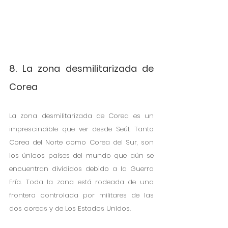
8. La zona desmilitarizada de 
Corea
La zona desmilitarizada de Corea es un 
imprescindible que ver desde Seúl. Tanto 
Corea del Norte como Corea del Sur, son 
los únicos países del mundo que aún se 
encuentran divididos debido a la Guerra 
Fría. Toda la zona está rodeada de una 
frontera controlada por militares de las 
dos coreas y de Los Estados Unidos.