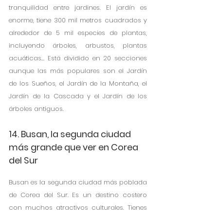
tranquilidad entre jardines. El jardín es 
enorme, tiene 300 mil metros cuadrados y 
alrededor de 5 mil especies de plantas, 
incluyendo árboles, arbustos, plantas 
acuáticas… Está dividido en 20 secciones 
aunque las más populares son el Jardín 
de los Sueños, el Jardín de la Montaña, el 
Jardín de la Cascada y el Jardín de los 
árboles antiguos.  
14. Busan, la segunda ciudad 
más grande que ver en Corea 
del Sur
Busan es la segunda ciudad más poblada 
de Corea del Sur. Es un destino costero 
con muchos atractivos culturales. Tienes 