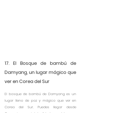
17. El Bosque de bambú de 
Damyang, un lugar mágico que 
ver en Corea del Sur
El bosque de bambú de Damyang es un 
lugar lleno de paz y mágico que ver en 
Corea del Sur. Puedes llegar desde 