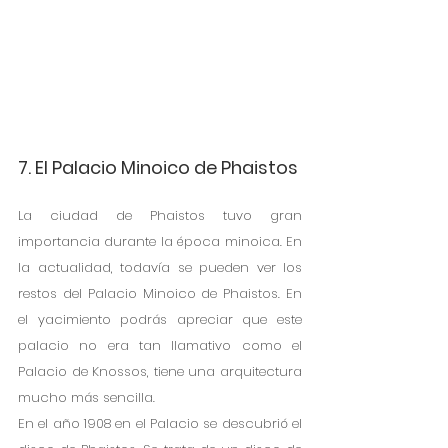
7. El Palacio Minoico de Phaistos
La ciudad de Phaistos tuvo gran 
importancia durante la época minoica. En 
la actualidad, todavía se pueden ver los 
restos del Palacio Minoico de Phaistos. En 
el yacimiento podrás apreciar que este 
palacio no era tan llamativo como el 
Palacio de Knossos, tiene una arquitectura 
mucho más sencilla. 
En el año 1908 en el Palacio se descubrió el 