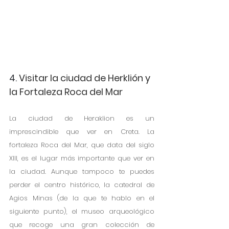
4. 
Visitar la ciudad de Herklión y 
la Fortaleza Roca del Mar
La ciudad de Heraklion es un 
imprescindible que ver en Creta. La 
fortaleza Roca del Mar, que data del siglo 
XIII, es el lugar más importante que ver en 
la ciudad. Aunque tampoco te puedes 
perder el centro histórico, la catedral de 
Agios Minas (de la que te hablo en el 
siguiente punto), el museo arqueológico 
que recoge una gran colección de 