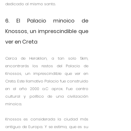
dedicado al mismo santo. 
6. El Palacio minoico de 
Knossos, un imprescindible que 
ver en Creta
Cerca de Heraklion, a tan solo 5km, 
encontrarás los restos del Palacio de 
Knossos, un imprescindible que ver en 
Creta. Este llamativo Palacio fue construido 
en el año 2000 a.C aprox. Fue centro 
cultural y político de una civilización 
minoica. 
Knossos es considerada la ciudad más 
antigua de Europa. Y se estima, que es su 