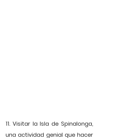
11. Visitar la Isla de Spinalonga, 
una actividad genial que hacer 