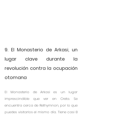
9. El Monasterio de Arkasi, un 
lugar clave durante la 
revolución contra la ocupación 
otomana 
El Monasterio de Arkasi es un lugar 
imprescindible que ver en Creta. Se 
encuentra cerca de Rethymnon, por lo que 
puedes visitarlos el mismo día. Tiene casi 8 