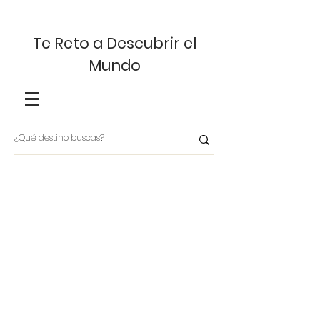
Te Reto a Descubrir el
Mundo