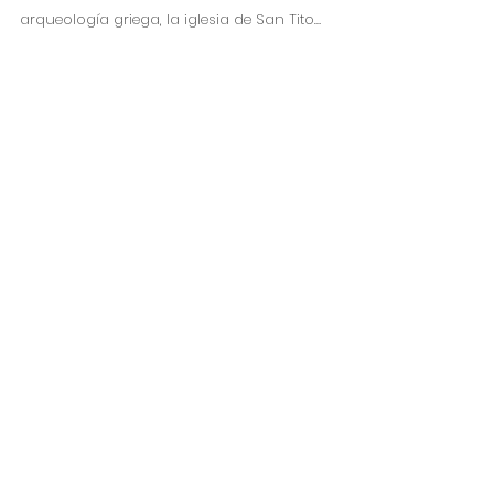
arqueología griega, la iglesia de San Tito…