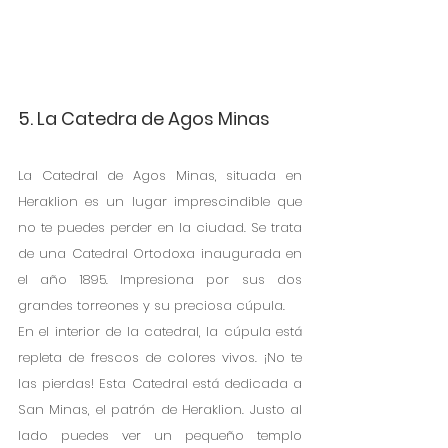
5. La Catedra de Agos Minas
La Catedral de Agos Minas, situada en 
Heraklion es un lugar imprescindible que 
no te puedes perder en la ciudad. Se trata 
de una Catedral Ortodoxa inaugurada en 
el año 1895. Impresiona por sus dos 
grandes torreones y su preciosa cúpula. 
En el interior de la catedral, la cúpula está 
repleta de frescos de colores vivos. ¡No te 
las pierdas! Esta Catedral está dedicada a 
San Minas, el patrón de Heraklion. Justo al 
lado puedes ver un pequeño templo 