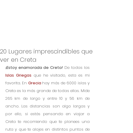
20 Lugares imprescindibles que
ver en Creta
¡Estoy enamorada de Creta!
 De todas las 
Islas Griegas
 que he visitado, esta es mi 
favorita. En 
Grecia 
hay más de 6000 islas y 
Creta es la más grande de todas ellas. Mide 
265 km de largo y entre 10 y 56 km de 
ancho. Las distancias son algo largas y 
por ello, si estás pensando en viajar a 
Creta te recomiendo que te planees una 
ruta y que te alojes en distintos puntos de 