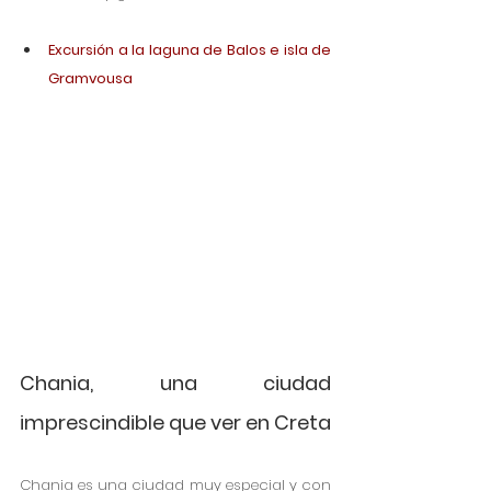
Excursión a la laguna de Balos e isla de 
Gramvousa 
Chania, una ciudad 
imprescindible que ver en Creta
Chania es una ciudad muy especial y con 