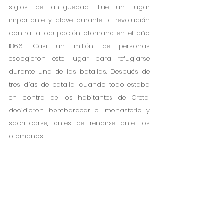
siglos de antigüedad. Fue un lugar 
importante y clave durante la revolución 
contra la ocupación otomana en el año 
1866. Casi un millón de personas 
escogieron este lugar para refugiarse 
durante una de las batallas. Después de 
tres días de batalla, cuando todo estaba 
en contra de los habitantes de Creta, 
decidieron bombardear el monasterio y 
sacrificarse, antes de rendirse ante los 
otomanos.  