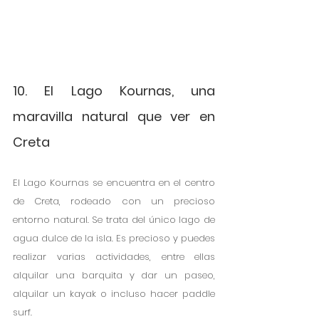
10. El Lago Kournas, una 
maravilla natural que ver en 
Creta
El Lago Kournas se encuentra en el centro 
de Creta, rodeado con un precioso 
entorno natural. Se trata del único lago de 
agua dulce de la isla. Es precioso y puedes 
realizar varias actividades, entre ellas 
alquilar una barquita y dar un paseo, 
alquilar un kayak o incluso hacer paddle 
surf. 