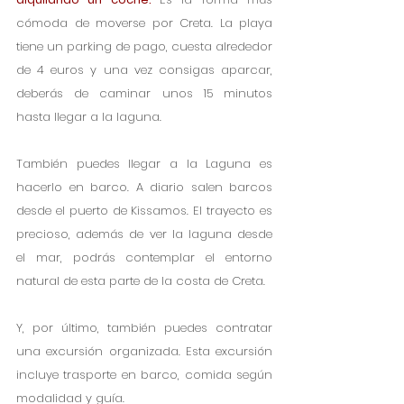
cómoda de moverse por Creta. La playa 
tiene un parking de pago, cuesta alrededor 
de 4 euros y una vez consigas aparcar, 
deberás de caminar unos 15 minutos 
hasta llegar a la laguna. 
También puedes llegar a la Laguna es 
hacerlo en barco. A diario salen barcos 
desde el puerto de Kissamos. El trayecto es 
precioso, además de ver la laguna desde 
el mar, podrás contemplar el entorno 
natural de esta parte de la costa de Creta.
Y, por último, también puedes contratar 
una excursión organizada. Esta excursión 
incluye trasporte en barco, comida según 
modalidad y guía.