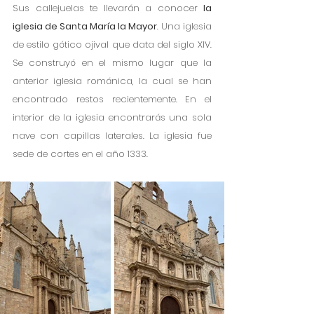
Sus callejuelas te llevarán a conocer 
la 
iglesia de Santa María la Mayor
. Una iglesia 
de estilo gótico ojival que data del siglo XIV. 
Se construyó en el mismo lugar que la 
anterior iglesia románica, la cual se han 
encontrado restos recientemente. En el 
interior de la iglesia encontrarás una sola 
nave con capillas laterales. La iglesia fue 
sede de cortes en el año 1333.