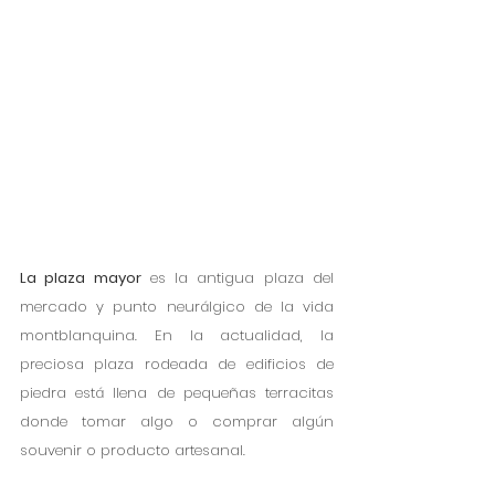
La plaza mayor
 es la antigua plaza del 
mercado y punto neurálgico de la vida 
montblanquina. En la actualidad, la 
preciosa plaza rodeada de edificios de 
piedra está llena de pequeñas terracitas 
donde tomar algo o comprar algún 
souvenir o producto artesanal. 