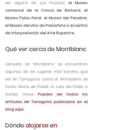
ver alguno de sus museos; 
el Museo 
comarcal de la Conca de Barberà, el 
Museo Palau Ferré, el Museo del Pesebre, 
el Museo del vino de Prenafeta o el centro 
de interpretación del Arte Rupestre. 
Qué ver cerca de Montblanc
Cerquita de Montblanc se encuentran 
algunos de los lugares más bonitos que 
ver en Tarragona como el Monasterio de 
Santa María de Poblet, la ruta del Císter o 
Santes Creus. 
Puedes ver todos los 
artículos de Tarragona publicados en el 
blog aquí. 
Dónde 
alojarse en 