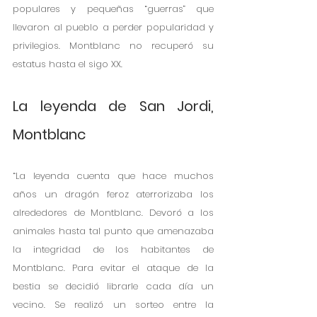
populares y pequeñas “guerras” que 
llevaron al pueblo a perder popularidad y 
privilegios. Montblanc no recuperó su 
estatus hasta el sigo XX. 
La leyenda de San Jordi, 
Montblanc
“La leyenda cuenta que hace muchos 
años un dragón feroz aterrorizaba los 
alrededores de Montblanc. Devoró a los 
animales hasta tal punto que amenazaba 
la integridad de los habitantes de 
Montblanc. Para evitar el ataque de la 
bestia se decidió librarle cada día un 
vecino. Se realizó un sorteo entre la 