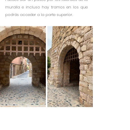
muralla e incluso hay tramos en los que 
podrás acceder a la parte superior. 