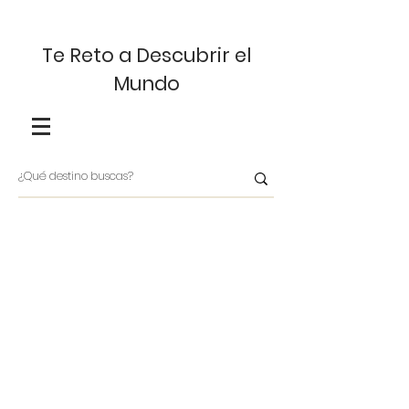
Te Reto a Descubrir el
Mundo