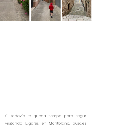
Si todavía te queda tiempo para segur 
visitando lugares en Montblanc, puedes 