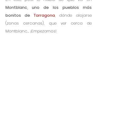
Montblanc, uno de los pueblos más 
bonitos de 
Tarragona
, dónde alojarse 
(zonas cercanas), que ver cerca de 
Montblanc… ¡Empezamos!