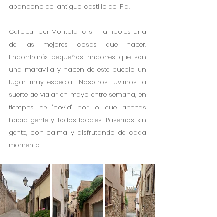
abandono del antiguo castillo del Pla. 
Callejear por Montblanc sin rumbo es una 
de las mejores cosas que hacer, 
Encontrarás pequeños rincones que son 
una maravilla y hacen de este pueblo un 
lugar muy especial. Nosotros tuvimos la 
suerte de viajar en mayo entre semana, en 
tiempos de "covid" por lo que apenas 
habia gente y todos locales. Pasemos sin 
gente, con calma y disfrutando de cada 
momento. 