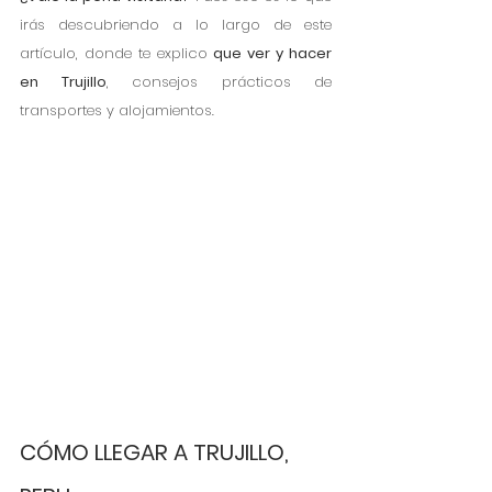
irás descubriendo a lo largo de este 
artículo, donde te explico 
que ver y hacer 
en Trujillo
, consejos prácticos de 
transportes y alojamientos.
CÓMO LLEGAR A TRUJILLO, 