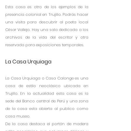
Esta casa es otro de los ejemplos de la 
presencia colonial en Trujillo. Podrás hacer 
una visita para descubrir al poeta local 
César Vallejo. Hay una sala dedicada a los 
archivos de la vida del escritor y otra 
reservada para exposiciones temporales.
La Casa Urquiaga
La Casa Urquiaga o Casa Calonge es una 
casa de estilo neoclásico ubicada en 
Trujillo. En la actualidad esta casa es la 
sede del Banco central de Perú y una zona 
de la casa esta abierta al publico como 
casa museo.
De la casa destaca el portón de madera 