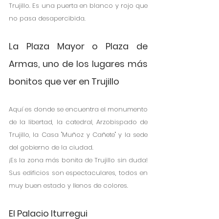
Trujillo. Es una puerta en blanco y rojo que 
no pasa desapercibida.
La Plaza Mayor o Plaza de 
Armas, uno de los lugares más 
bonitos que ver en Trujillo
Aquí es donde se encuentra el monumento 
de la libertad, la catedral, Arzobispado de 
Trujillo, la Casa "Muñoz y Cañete" y la sede 
del gobierno de la ciudad.
¡Es la zona más bonita de Trujillo sin duda! 
Sus edificios son espectaculares, todos en 
muy buen estado y llenos de colores.
El Palacio Iturregui