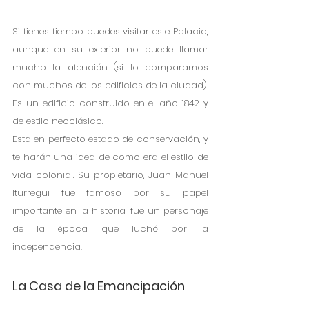
Si tienes tiempo puedes visitar este Palacio, 
aunque en su exterior no puede llamar 
mucho la atención (si lo comparamos 
con muchos de los edificios de la ciudad). 
Es un edificio construido en el año 1842 y 
de estilo neoclásico.
Esta en perfecto estado de conservación, y 
te harán una idea de como era el estilo de 
vida colonial. Su propietario, Juan Manuel 
Iturregui fue famoso por su papel 
importante en la historia, fue un personaje 
de la época que luchó por la 
independencia.
La Casa de la Emancipación