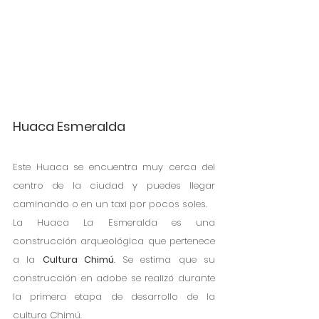
Huaca Esmeralda
Este Huaca se encuentra muy cerca del 
centro de la ciudad y puedes llegar 
caminando o en un taxi por pocos soles.
La Huaca La Esmeralda es una 
construcción arqueológica que pertenece 
a la 
Cultura Chimú
. Se estima que su 
construcción en adobe se realizó durante 
la primera etapa de desarrollo de la 
cultura Chimú.