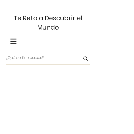
Te Reto a Descubrir el
Mundo