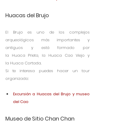
Huacas del Brujo
El Brujo es uno de los complejos 
arqueológicos más importantes y 
antiguos y está formado por 
la Huaca Prieta, la Huaca Cao Viejo y 
la Huaca Cortada. 
Si te interesa puedes hacer un tour 
organizado:
Excursión a Huacas del Brujo y museo 
del Cao
Museo de Sitio Chan Chan