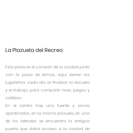
La Plazuela del Recreo
Esta plaza es el corazón de la ciudad junto 
con la plaza de Armas, aquí vienen los 
lugareños cada día al finalizar la escuela 
y el trabajo, para compartir risas, juegos y 
cotilleos.
En el centro hay una fuente y zonas 
ajardinadas, en la misma plazuela, en uno 
de los laterales se encuentra la antigua 
puerta que daba acceso a la ciudad de 