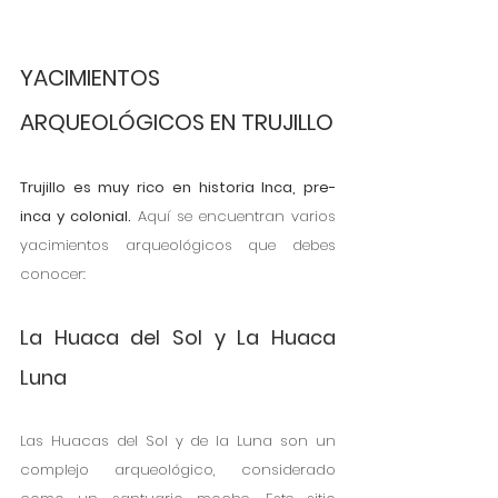
YACIMIENTOS 
ARQUEOLÓGICOS EN TRUJILLO 
Trujillo es muy rico en historia Inca, pre-
inca y colonial.
 Aquí se encuentran varios 
yacimientos arqueológicos que debes 
conocer:
La Huaca del Sol y La Huaca 
Luna
Las Huacas del Sol y de la Luna son un 
complejo arqueológico, considerado 