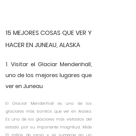
15 MEJORES COSAS QUE VER Y 
HACER EN JUNEAU, ALASKA
1. Visitar el Glaciar Mendenhall, 
uno de los mejores lugares que 
ver en Juneau
El Glaciar Mendenhall es uno de los 
glaciares más bonitos que ver en Alaska. 
Es uno de los glaciares más visitados del 
estado por su imponente magnitud. Mide 
13 millas de largo y se sumerge en un 