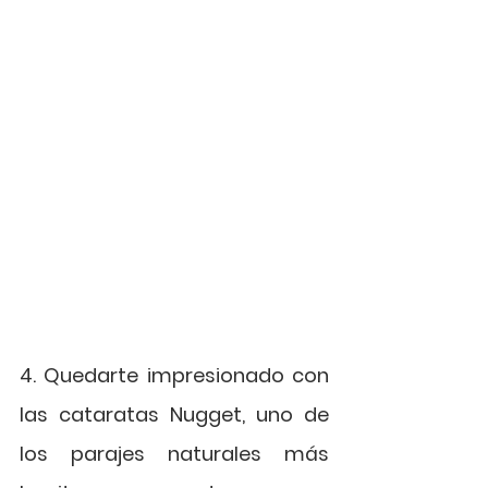
4. Quedarte impresionado con 
las cataratas Nugget, uno de 
los parajes naturales más 