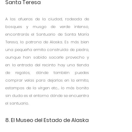
Santa Teresa
A las afueras de la ciudad, rodeada de 
bosques y musgo de verde intenso, 
encontrarás el Santuario de Santa María 
Teresa, la patrona de Alaska. Es más bien 
una pequeña ermita construida de piedra, 
aunque han sabido sacarle provecho y 
en la entrada del recinto hay una tienda 
de regalos, dónde también puedes 
comprar velas para dejarlas en la ermita, 
estampas de la virgen etc… lo más bonito 
sin duda es el entorno dónde se encuentra 
el santuario.
8. El Museo del Estado de Alaska