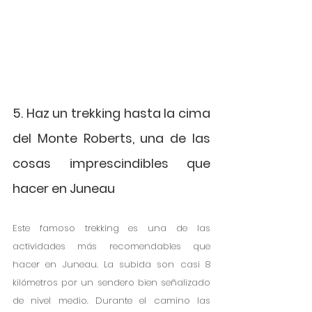
5. Haz un trekking hasta la cima 
del Monte Roberts, una de las 
cosas imprescindibles que 
hacer en Juneau
Este famoso trekking es una de las 
actividades más recomendables que 
hacer en Juneau. La subida son casi 8 
kilómetros por un sendero bien señalizado 
de nivel medio. Durante el camino las 