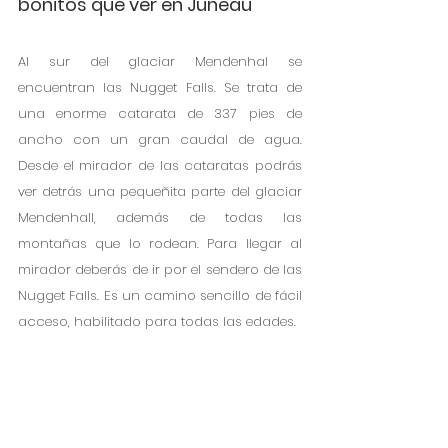
bonitos que ver en Juneau
Al sur del glaciar Mendenhal se 
encuentran las Nugget Falls. Se trata de 
una enorme catarata de 337 pies de 
ancho con un gran caudal de agua. 
Desde el mirador de las cataratas podrás 
ver detrás una pequeñita parte del glaciar 
Mendenhall, además de todas las 
montañas que lo rodean. Para llegar al 
mirador deberás de ir por el sendero de las 
Nugget Falls. Es un camino sencillo de fácil 
acceso, habilitado para todas las edades.