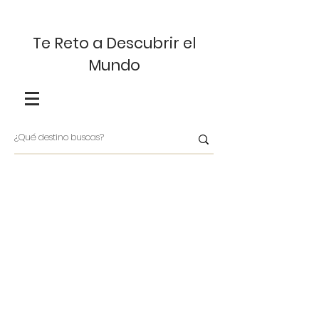
Te Reto a Descubrir el
Mundo