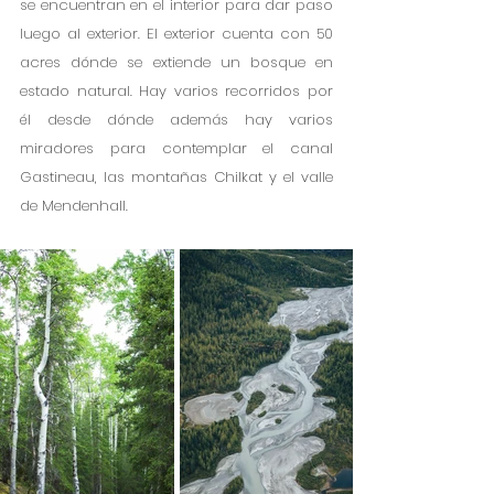
se encuentran en el interior para dar paso 
luego al exterior. El exterior cuenta con 50 
acres dónde se extiende un bosque en 
estado natural. Hay varios recorridos por 
él desde dónde además hay varios 
miradores para contemplar el canal 
Gastineau, las montañas Chilkat y el valle 
de Mendenhall.