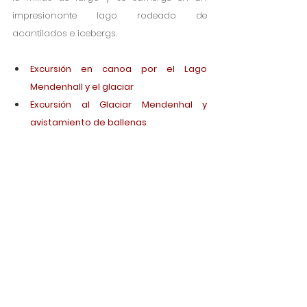
impresionante lago rodeado de 
acantilados e icebergs.
Excursión en canoa por el Lago 
Mendenhall y el glaciar
Excursión al Glaciar Mendenhal y 
avistamiento de ballenas