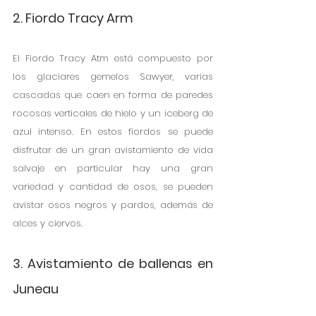
2. Fiordo Tracy Arm
El Fiordo Tracy Atm está compuesto por 
los glaciares gemelos Sawyer, varias 
cascadas que caen en forma de paredes 
rocosas verticales de hielo y un iceberg de 
azul intenso. En estos fiordos se puede 
disfrutar de un gran avistamiento de vida 
salvaje en particular hay una gran 
variedad y cantidad de osos, se pueden 
avistar osos negros y pardos, además de 
alces y ciervos.
3. Avistamiento de ballenas en 
Juneau