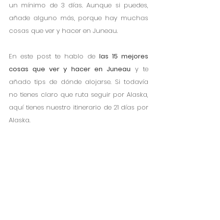
un mínimo de 3 días. Aunque si puedes, 
añade alguno más, porque hay muchas 
cosas que ver y hacer en Juneau.
En este post te hablo de 
las 15 mejores 
cosas que ver y hacer en Juneau
 y te 
añado tips de dónde alojarse. Si todavía 
no tienes claro que ruta seguir por Alaska, 
aquí tienes nuestro itinerario de 21 días por 
Alaska.