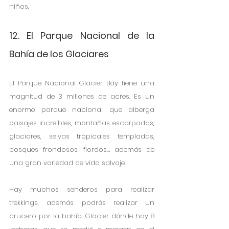
niños.
12. El Parque Nacional de la 
Bahía de los Glaciares
El Parque Nacional Glacier Bay tiene una 
magnitud de 3 millones de acres. Es un 
enorme parque nacional que alberga 
paisajes increíbles, montañas escarpadas, 
glaciares, selvas tropicales templadas, 
bosques frondosos, fiordos… además de 
una gran variedad de vida salvaje.
Hay muchos senderos para realizar 
trekkings, además podrás realizar un 
crucero por la bahía Glacier dónde hay 8 