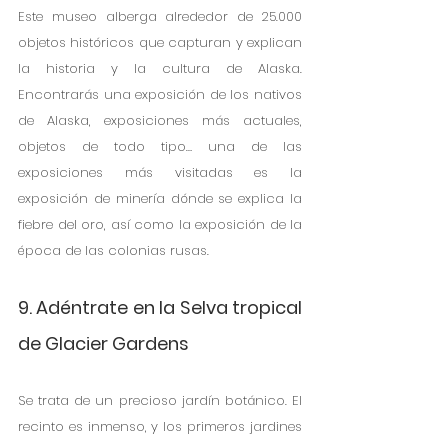
Este museo alberga alrededor de 25.000 
objetos históricos que capturan y explican 
la historia y la cultura de Alaska. 
Encontrarás una exposición de los nativos 
de Alaska, exposiciones más actuales, 
objetos de todo tipo… una de las 
exposiciones más visitadas es la 
exposición de minería dónde se explica la 
fiebre del oro, así como la exposición de la 
época de las colonias rusas.
9. Adéntrate en la Selva tropical 
de Glacier Gardens
Se trata de un precioso jardín botánico. El 
recinto es inmenso, y los primeros jardines 