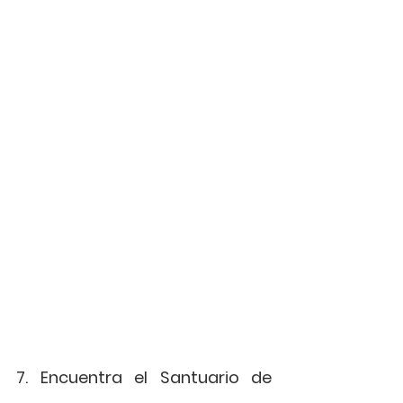
7. Encuentra el Santuario de 