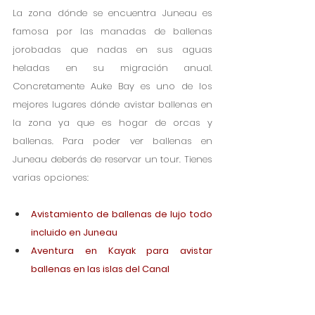
La zona dónde se encuentra Juneau es 
famosa por las manadas de ballenas 
jorobadas que nadas en sus aguas 
heladas en su migración anual. 
Concretamente Auke Bay es uno de los 
mejores lugares dónde avistar ballenas en 
la zona ya que es hogar de orcas y 
ballenas. Para poder ver ballenas en 
Juneau deberás de reservar un tour. Tienes 
varias opciones:
Avistamiento de ballenas de lujo todo 
incluido en Juneau
Aventura en Kayak para avistar 
ballenas en las islas del Canal