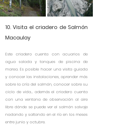
10. Visita el criadero de Salmón 
Macaulay
Este criadero cuenta con acuarios de 
agua salada y tanques de piscina de 
marea. Es posible hacer una visita guiada 
y conocer las instalaciones, aprender más 
sobre la cría del salmón, conocer sobre su 
ciclo de vida… además el criadero cuenta 
con una ventana de observación al aire 
libre dónde se puede ver el salmón salvaje 
nadando y saltando en el río en los meses 
entre junio y octubre.