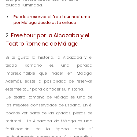
ciudad iluminada. 
Puedes reservar el free tour nocturno 
por Málaga desde este enlace
2. 
Free tour por la Alcazaba y el 
Teatro Romano de Málaga
Si te gusta la historia, la Alcazaba y el 
teatro Romano es una parada 
imprescindible que hacer en Málaga. 
Además, existe la posibilidad de reservar 
este free tour para conocer su historia.
Del teatro Romano de Málaga es uno de 
los mejores conservados de España. En él 
podrás ver parte de las gradas, piezas de 
mármol…  La Alcazaba de Málaga es una 
fortificación de la época andalusí 
perfectamente conservada. Sus murallas, 