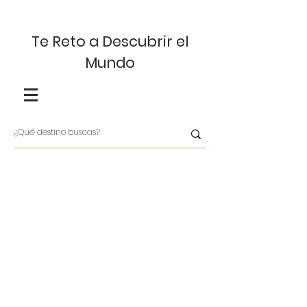
Te Reto a Descubrir el
Mundo