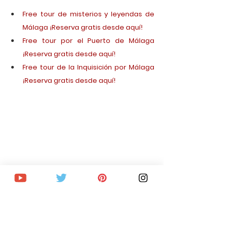
Free tour de misterios y leyendas de 
Málaga ¡Reserva gratis desde aquí!
Free tour por el Puerto de Málaga 
¡Reserva gratis desde aquí!
Free tour de la Inquisición por Málaga 
¡Reserva gratis desde aquí!