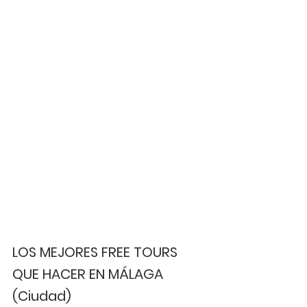
LOS MEJORES FREE TOURS 
QUE HACER EN MÁLAGA 
(Ciudad)