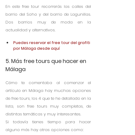
En este free tour recorrerás las calles del 
barrio del Soho y del barrio de Lagunillas. 
Dos barrios muy de moda en la 
actualidad y alternativos.    
Puedes reservar el free tour del grafiti 
por Málaga desde aquí
5. Más free tours que hacer en 
Málaga
Cómo te comentaba al comenzar el 
artículo en Málaga hay muchas opciones 
de free tours, los 4 que te he detallado en la 
lista, son free tours muy completas, de 
distintas temáticas y muy interesantes.
Si todavía tienes tiempo para hacer 
alguno más hay otras opciones como: