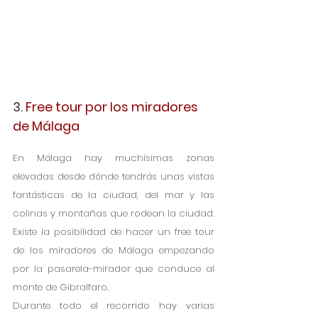
3. 
Free tour por los miradores 
de Málaga
En Málaga hay muchísimas zonas 
elevadas desde dónde tendrás unas vistas 
fantásticas de la ciudad, del mar y las 
colinas y montañas que rodean la ciudad.
Existe la posibilidad de hacer un free tour 
de los miradores de Málaga empezando 
por la pasarela-mirador que conduce al 
monte de Gibralfaro.
Durante todo el recorrido hay varias 