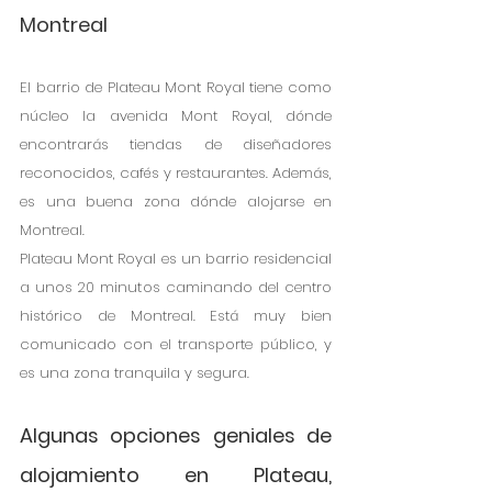
Montreal
El barrio de Plateau Mont Royal tiene como 
núcleo la avenida Mont Royal, dónde 
encontrarás tiendas de diseñadores 
reconocidos, cafés y restaurantes. Además, 
es una buena zona dónde alojarse en 
Montreal. 
Plateau Mont Royal es un barrio residencial 
a unos 20 minutos caminando del centro 
histórico de Montreal. Está muy bien 
comunicado con el transporte público, y 
es una zona tranquila y segura.
Algunas opciones geniales de 
alojamiento en Plateau, 