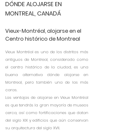
DÓNDE ALOJARSE EN 
MONTREAL, CANADÁ
Vieux-Montréal, alojarse en el 
Centro histórico de Montreal
Vieux Montréal es uno de los distritos más 
antiguos de Montreal, considerado como 
el centro histórico de la ciudad, es una 
buena alternativa dónde alojarse en 
Montreal, pero también una de las más 
caras. 
Las ventajas de alojarse en Vieux Montréal 
es que tendrás la gran mayoría de museos 
cerca, así como fortificaciones que datan 
del siglo XIX y edificios que aún conservan 
su arquitectura del siglo XVII.