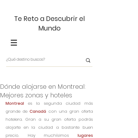
Te Reto a Descubrir el
Mundo
Dónde alojarse en Montreal:
Mejores zonas y hoteles
Montreal
 es la segunda ciudad más 
grande de 
Canadá
 con una gran oferta 
hotelera. Gran a su gran oferta podrás 
alojarte en la ciudad a bastante buen 
precio. Hay muchísimos 
lugares 