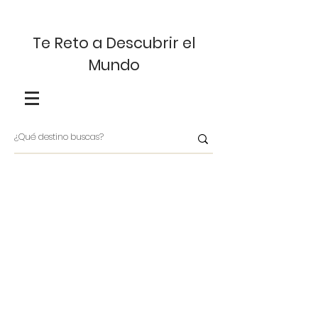
Te Reto a Descubrir el
Mundo