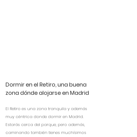
Dormir en el Retiro, una buena 
zona dónde alojarse en Madrid
El Retiro es una zona tranquila y además 
muy céntrica donde dormir en Madrid. 
Estarás cerca del parque, pero además, 
caminando también tienes muchísimos 