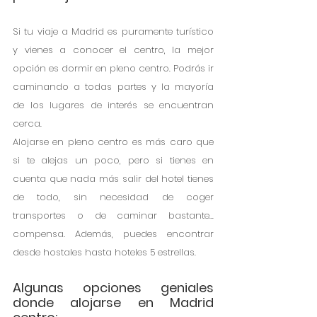
Si tu viaje a Madrid es puramente turístico 
y vienes a conocer el centro, la mejor 
opción es dormir en pleno centro. Podrás ir 
caminando a todas partes y la mayoría 
de los lugares de interés se encuentran 
cerca. 
Alojarse en pleno centro es más caro que 
si te alejas un poco, pero si tienes en 
cuenta que nada más salir del hotel tienes 
de todo, sin necesidad de coger 
transportes o de caminar bastante... 
compensa. Además, puedes encontrar 
desde hostales hasta hoteles 5 estrellas.
Algunas opciones geniales 
donde alojarse en Madrid 