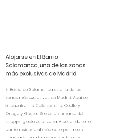
Alojarse en El Barrio 
Salamanca, una de las zonas 
más exclusivas de Madrid
El Barrio de Salamanca es una de las 
zonas más exclusivas de Madrid. Aquí se 
encuentran la Calle serrano, Coello y 
Ortega y Gasset. Si eres un amante del 
shopping esta es tu zona. A pesar de ser el 
barrio residencial más caro por metro 
cuadrado, puedes encontrar buenos 