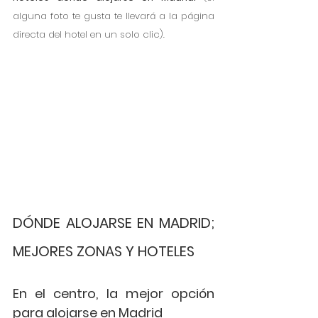
alguna foto te gusta te llevará a la página 
directa del hotel en un solo clic).
DÓNDE ALOJARSE EN MADRID; 
MEJORES ZONAS Y HOTELES
En el centro, la mejor opción 
para alojarse en Madrid