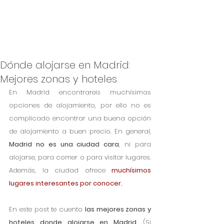
Dónde alojarse en Madrid:
Mejores zonas y hoteles
En Madrid encontrareis muchísimas 
opciones de alojamiento, por ello no es 
complicado encontrar una buena opción 
de alojamiento a buen precio. En general, 
Madrid no es una ciudad cara
, ni para 
alojarse, para comer o para visitar lugares. 
Además, la ciudad ofrece 
muchísimos 
lugares interesantes por conocer. 
En este post te cuento 
las mejores zonas y 
hoteles donde alojarse en Madrid. 
(Si 