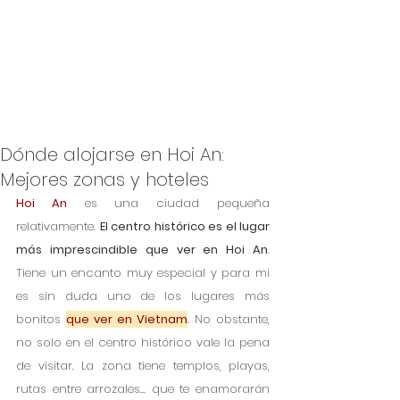
Dónde alojarse en Hoi An:
Mejores zonas y hoteles
Hoi An
 es una ciudad pequeña 
relativamente. 
El centro histórico es el lugar 
más imprescindible que ver en Hoi An
. 
Tiene un encanto muy especial y para mi 
es sin duda uno de los lugares más 
bonitos 
que ver en Vietnam
. No obstante, 
no solo en el centro histórico vale la pena 
de visitar. La zona tiene templos, playas, 
rutas entre arrozales... que te enamorarán 