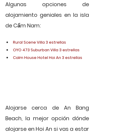
Algunas opciones de 
alojamiento geniales en la isla 
de Cẩm Nam: 
Rural Scene Villa 3 estrellas
OYO 473 Suburban Villa 3 estrellas
Calm House Hotel Hoi An 3 estrellas
Alojarse cerca de An Bang 
Beach, la mejor opción dónde 
alojarse en Hoi An si vas a estar 