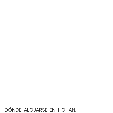
DÓNDE ALOJARSE EN HOI AN, 