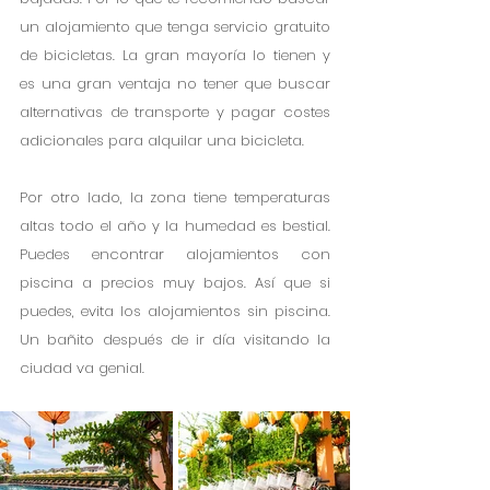
un alojamiento que tenga servicio gratuito 
de bicicletas. La gran mayoría lo tienen y 
es una gran ventaja no tener que buscar 
alternativas de transporte y pagar costes 
adicionales para alquilar una bicicleta.
Por otro lado, la zona tiene temperaturas 
altas todo el año y la humedad es bestial. 
Puedes encontrar alojamientos con 
piscina a precios muy bajos. Así que si 
puedes, evita los alojamientos sin piscina. 
Un bañito después de ir día visitando la 
ciudad va genial. 