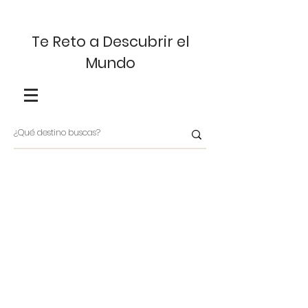
Te Reto a Descubrir el
Mundo