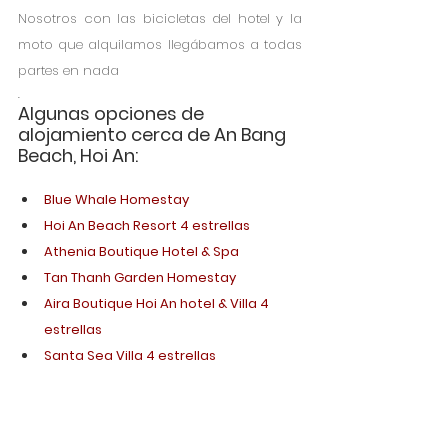
Nosotros con las bicicletas del hotel y la 
moto que alquilamos llegábamos a todas 
partes en nada
. 
Algunas opciones de 
alojamiento cerca de An Bang 
Beach, Hoi An: 
Blue Whale Homestay
Hoi An Beach Resort 4 estrellas
Athenia Boutique Hotel & Spa
Tan Thanh Garden Homestay
Aira Boutique Hoi An hotel & Villa 4 
estrellas
Santa Sea Villa 4 estrellas