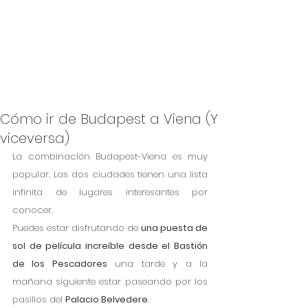
Cómo ir de Budapest a Viena (Y
viceversa)
La combinación Budapest-Viena es muy 
popular. Las dos ciudades tienen una lista 
infinita de lugares interesantes por 
conocer. 
Puedes estar disfrutando de 
una puesta de 
sol de película increíble desde el Bastión 
de los Pescadores
 una tarde y a la 
mañana siguiente estar paseando por los 
pasillos del 
Palacio Belvedere
. 