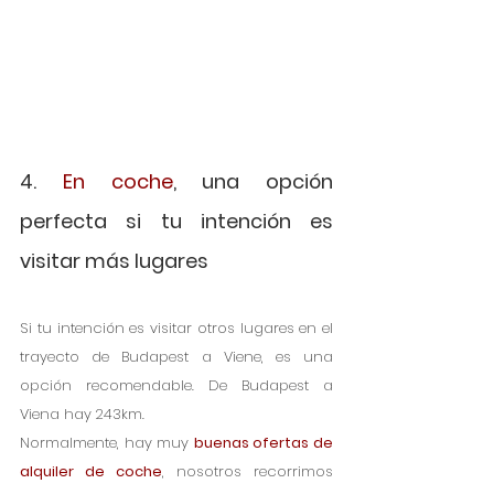
4. 
En coche
, una opción 
perfecta si tu intención es 
visitar más lugares
Si tu intención es visitar otros lugares en el 
trayecto de Budapest a Viene, es una 
opción recomendable. De Budapest a 
Viena hay 243km.
Normalmente, hay muy 
buenas ofertas de 
alquiler de coche
, nosotros recorrimos 