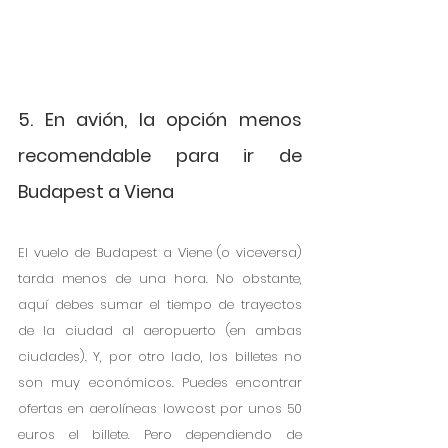
5. En avión, la opción menos 
recomendable para ir de 
Budapest a Viena
El vuelo de Budapest a Viene (o viceversa) 
tarda menos de una hora. No obstante, 
aquí debes sumar el tiempo de trayectos 
de la ciudad al aeropuerto (en ambas 
ciudades). Y, por otro lado, los billetes no 
son muy económicos. Puedes encontrar 
ofertas en aerolíneas lowcost por unos 50 
euros el billete. Pero dependiendo de 