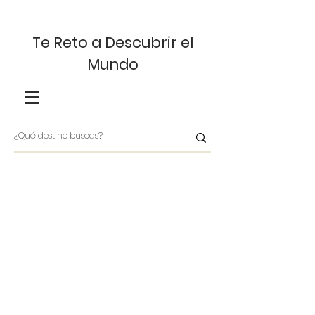
Te Reto a Descubrir el
Mundo