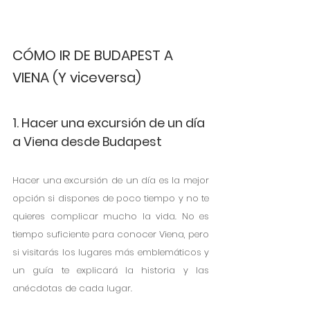
CÓMO IR DE BUDAPEST A 
VIENA (Y viceversa)
1. Hacer una excursión de un día 
a Viena desde Budapest
Hacer una excursión de un día es la mejor 
opción si dispones de poco tiempo y no te 
quieres complicar mucho la vida. No es 
tiempo suficiente para conocer Viena, pero 
si visitarás los lugares más emblemáticos y 
un guía te explicará la historia y las 
anécdotas de cada lugar. 