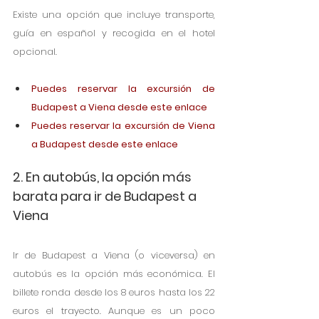
Existe una opción que incluye transporte, 
guía en español y recogida en el hotel 
opcional.
Puedes reservar la excursión de 
Budapest a Viena desde este enlace
Puedes reservar la excursión de Viena 
a Budapest desde este enlace
2. En autobús, la opción más 
barata para ir de Budapest a 
Viena
Ir de Budapest a Viena (o viceversa) en 
autobús es la opción más económica. El 
billete ronda desde los 8 euros hasta los 22 
euros el trayecto. Aunque es un poco 