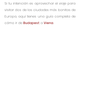
Si tu intención es aprovechar el viaje para 
visitar dos de las ciudades más bonitas de 
Europa, aquí tienes una guía completa de 
cómo ir de 
Budapest
 a 
Viena
.  