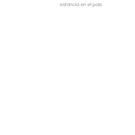
estancia en el país.