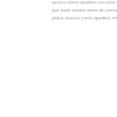
service como aperitivo con unas 
que suele servise antes de come
platos, aveces como aperitivo, mu