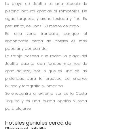
La playa del Jablillo es una especie de 
piscina natural gracias al rompeolas. De 
agua turquesa, y arena tostada y fina. Es 
pequeñita, de unos 150 metros de largo. 
Es una zona tranquila, aunque al 
encontrarse cerca de hoteles es más 
popular y concurrida. 
La franja costera que rodea la playa del 
Jablillo cuenta con fondos marinos de 
gran riqueza, por lo que es una de las 
preferidas para la práctica del snorkel, 
buceo y fotografía submarina.
Se encuentra al extremo sur de la Costa 
Teguise y es una buena opción y zona 
para alojarse.
Hoteles geniales cerca de 
Playa del Jablillo