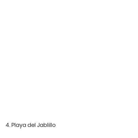
4. Playa del Jablillo