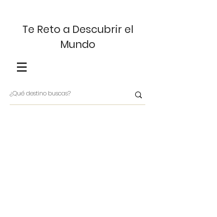
Te Reto a Descubrir el
Mundo