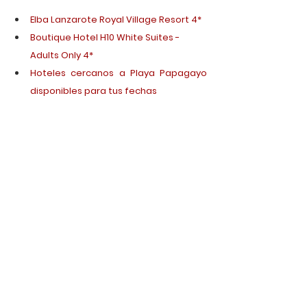
Elba Lanzarote Royal Village Resort 4*
Boutique Hotel H10 White Suites - 
Adults Only 4*
Hoteles cercanos a Playa Papagayo 
disponibles para tus fechas