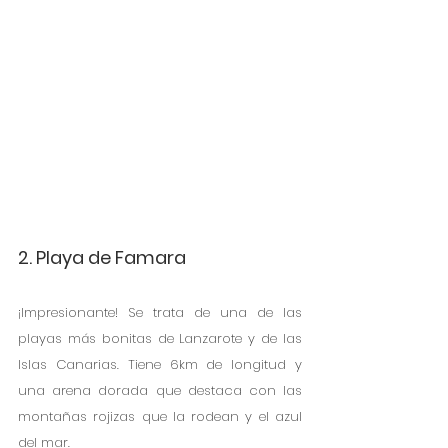
2. Playa de Famara
¡Impresionante! Se trata de una de las 
playas más bonitas de Lanzarote y de las 
Islas Canarias. Tiene 6km de longitud y 
una arena dorada que destaca con las 
montañas rojizas que la rodean y el azul 
del mar. 