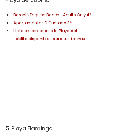
Barceló Teguise Beach - Adults Only 4*
Apartamentos El Guarapo 3*
Hoteles cercanos a la Playa del 
Jablillo disponibles para tus fechas 
5. Playa Flamingo