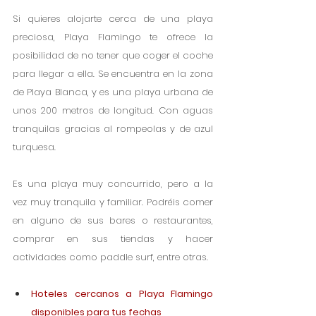
Si quieres alojarte cerca de una playa 
preciosa, Playa Flamingo te ofrece la 
posibilidad de no tener que coger el coche 
para llegar a ella. Se encuentra en la zona 
de Playa Blanca, y es una playa urbana de 
unos 200 metros de longitud. Con aguas 
tranquilas gracias al rompeolas y de azul 
turquesa.
Es una playa muy concurrido, pero a la 
vez muy tranquila y familiar. Podréis comer 
en alguno de sus bares o restaurantes, 
comprar en sus tiendas y hacer 
actividades como paddle surf, entre otras. 
Hoteles cercanos a Playa Flamingo 
disponibles para tus fechas