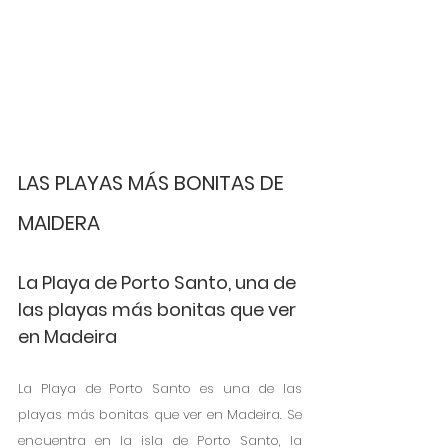
LAS PLAYAS MÁS BONITAS DE 
MAIDERA
La Playa de Porto Santo, una de 
las playas más bonitas que ver 
en Madeira
La Playa de Porto Santo es una de las 
playas más bonitas que ver en Madeira. Se 
encuentra en la isla de Porto Santo, la 