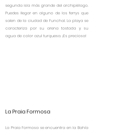
segunda isla más grande del archipiélago. 
Puedes llegar en alguno de los ferrys que 
salen de la ciudad de Funchal. La playa se 
caracteriza por su arena tostada y su 
agua de color azul turquesa. ¡Es preciosa!
La Praia Formosa
La Praia Formosa se encuentra en la Bahía 