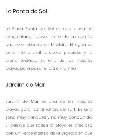
La Ponta do Sol
La Playa Ponta do Sol es una playa de 
temperaturas suaves, teniendo en cuenta 
que se encuentra en Madeira. El agua es 
de un tono azul turquesa precioso y la 
arena tostada. Es una de las mejores 
playas para pasar el día en familia. 
Jardim do Mar
Jardim do Mar es una de las mejores 
playas para los amantes del surf. Es una 
zona muy tranquila y no muy concurrida. 
El paisaje que rodea la playa es precioso 
con un verde intenso de la vegetación que 