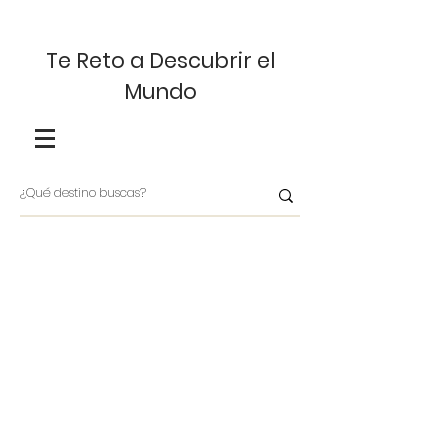
Te Reto a Descubrir el
Mundo