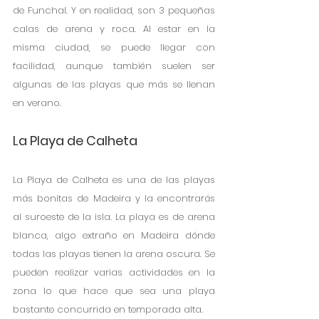
de Funchal. Y en realidad, son 3 pequeñas 
calas de arena y roca. Al estar en la 
misma ciudad, se puede llegar con 
facilidad, aunque también suelen ser 
algunas de las playas que más se llenan 
en verano. 
La Playa de Calheta
La Playa de Calheta es una de las playas 
más bonitas de Madeira y la encontrarás 
al suroeste de la isla. La playa es de arena 
blanca, algo extraño en Madeira dónde 
todas las playas tienen la arena oscura. Se 
pueden realizar varias actividades en la 
zona lo que hace que sea una playa 
bastante concurrida en temporada alta. 