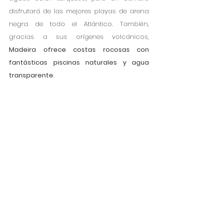
disfrutará de las mejores playas de arena 
negra de todo el Atlántico. También, 
gracias a sus orígenes volcánicos, 
Madeira ofrece costas rocosas con 
fantásticas piscinas naturales y agua 
transparente.