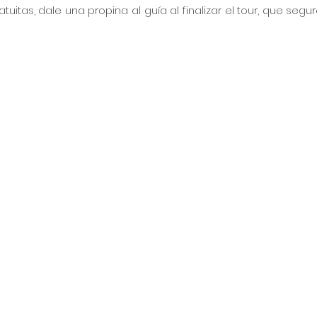
uitas, dale una propina al guía al finalizar el tour, que segur