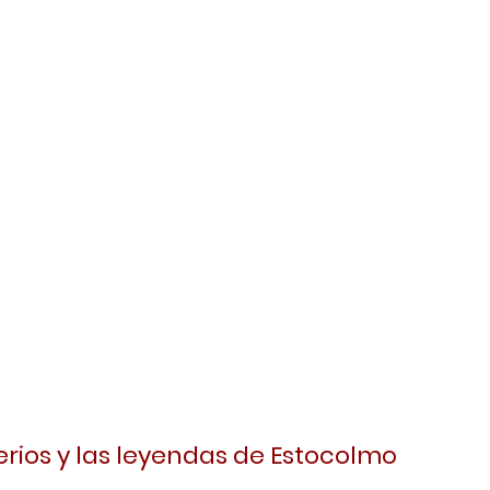
terios y las leyendas de Estocolmo