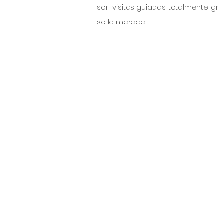
son visitas guiadas totalmente grat
se la merece. 