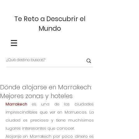
Te Reto a Descubrir el
Mundo
Dónde alojarse en Marrakech:
Mejores zonas y hoteles
Marrakech
 es una de las ciudades 
imprescindibles que ver en Marruecos. La 
ciudad es preciosa y tiene muchísimos 
lugares interesantes que conocer. 
Alojarse en Marrakech por poco dinero es 