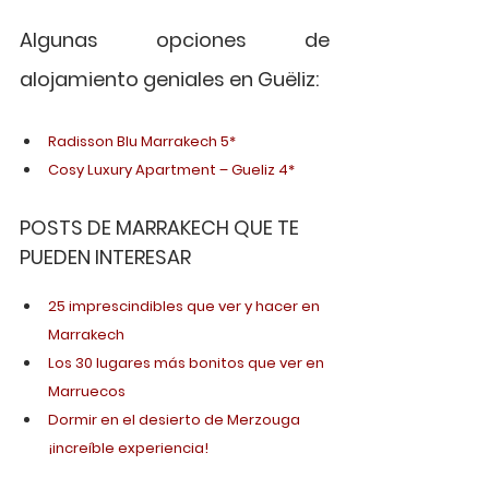
Algunas opciones de 
alojamiento geniales en Guëliz:
Radisson Blu Marrakech 5*
Cosy Luxury Apartment – Gueliz 4*
POSTS DE MARRAKECH QUE TE 
PUEDEN INTERESAR
25 imprescindibles que ver y hacer en 
Marrakech
Los 30 lugares más bonitos que ver en 
Marruecos
Dormir en el desierto de Merzouga 
¡increíble experiencia!