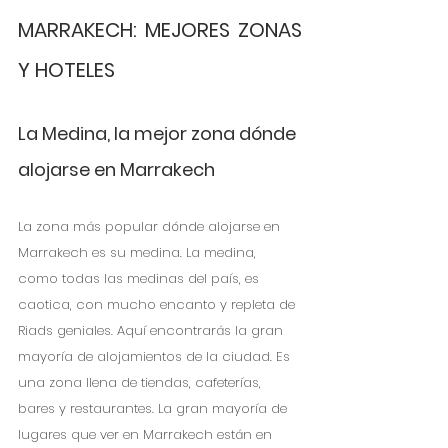
MARRAKECH: MEJORES ZONAS 
Y HOTELES
La Medina, la mejor zona dónde 
alojarse en Marrakech
La zona más popular dónde alojarse en 
Marrakech es su medina. La medina, 
como todas las medinas del país, es 
caotica, con mucho encanto y repleta de 
Riads geniales. Aquí encontrarás la gran 
mayoría de alojamientos de la ciudad. Es 
una zona llena de tiendas, cafeterías, 
bares y restaurantes. La gran mayoría de 
lugares que ver en Marrakech están en 