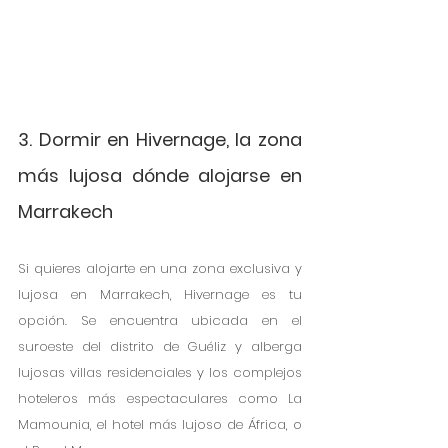
3. Dormir en Hivernage, la zona 
más lujosa dónde alojarse en 
Marrakech
Si quieres alojarte en una zona exclusiva y 
lujosa en Marrakech, Hivernage es tu 
opción. Se encuentra ubicada en el 
suroeste del distrito de Guéliz y alberga 
lujosas villas residenciales y los complejos 
hoteleros más espectaculares como La 
Mamounia, el hotel más lujoso de África, o 