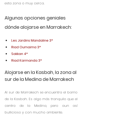
esta zona o muy cerca. 
Algunas opciones geniales 
dónde alojarse en Marrakech:
Les Jardins Mandaline 3*
Riad Oumaima 3*
Sakkan 4*
Riad Karmanda 3*
Alojarse en la Kasbah, la zona al 
sur de la Medina de Marrakech
Al sur de Marrakech se encuentra el barrio 
de la Kasbah. Es algo más tranquilo que el 
centro de la Medina, pero aun así 
bullicioso y con mucho ambiente. 