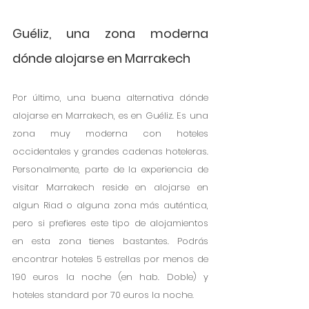
Guéliz, una zona moderna 
dónde alojarse en Marrakech
Por último, una buena alternativa dónde 
alojarse en Marrakech, es en Guéliz. Es una 
zona muy moderna con hoteles 
occidentales y grandes cadenas hoteleras. 
Personalmente, parte de la experiencia de 
visitar Marrakech reside en alojarse en 
algun Riad o alguna zona más auténtica, 
pero si prefieres este tipo de alojamientos 
en esta zona tienes bastantes. Podrás 
encontrar hoteles 5 estrellas por menos de 
190 euros la noche (en hab. Doble) y 
hoteles standard por 70 euros la noche. 