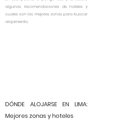
algunas recomendaciones de hoteles y 
cuales son las mejores zonas para buscar 
alojamiento.
DÓNDE ALOJARSE EN LIMA: 
Mejores zonas y hoteles