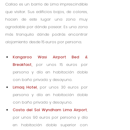
Callao es un barrio de Lima imprescindible 
que visitar. Sus edificios bajos, de colores, 
hacen de este lugar una zona muy 
agradable por dónde pasear. Es una zona 
más tranquila dónde podrás encontrar 
alojamiento desde 15 euros por persona.
Kangaroo Wasi Airport Bed & 
Breakfast
, 
por unos 15 euros por 
persona y día en habitación doble 
con baño privado y desayuno. 
Limaq Hotel
, 
por unos 30 euros por 
persona y día en habitación doble 
con baño privado y desayuno.
Costa del Sol Wyndham Lima Airport
, 
por unos 90 euros por persona y día 
en habitación doble superior con 