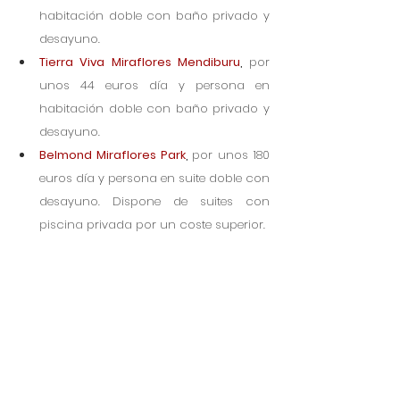
habitación doble con baño privado y 
desayuno.
Tierra Viva Miraflores Mendiburu
, 
por 
unos 44 euros día y persona en 
habitación doble con baño privado y 
desayuno.
Belmond Miraflores Park
, 
por unos 180 
euros día y persona en suite doble con 
desayuno. Dispone de suites con 
piscina privada por un coste superior. 