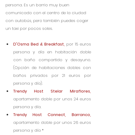
persona. Es un barrio muy buen 
comunicado con el centro de la ciudad 
con autobús, pero también puedes coger 
un taxi por pocos soles.
D'Osma Bed & Breakfast,
por 15 euros 
persona y día en habitación doble 
con baño compartido y desayuno. 
(Opción de habitaciones dobles con 
baños privados por 21 euros por 
persona y día).
Trendy Host Stelar Miraflores
, 
apartamento doble por unos 24 euros 
persona y día. 
Trendy Host Connect, Barranco
,
apartamento doble por unos 26 euros 
persona y día *