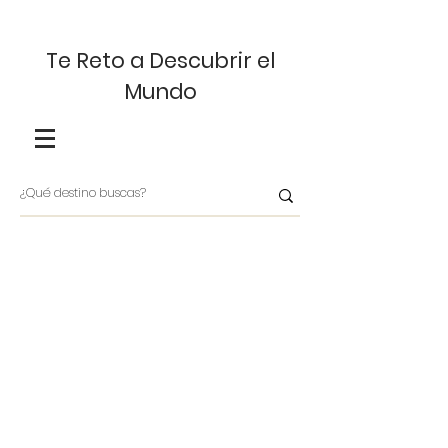
Te Reto a Descubrir el
Mundo