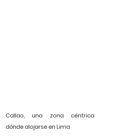
Callao, una zona céntrica 
dónde alojarse en Lima