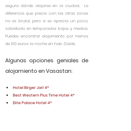
segura dónde alojarse en la ciudad.  La 
diferencia que precio con las otras zonas 
no es brutal, pero si se aprecia un poco, 
sobretodo en temporadas bajas y medias. 
Puedes encontrar alojamiento por menos 
de 100 euros la noche en hab. Doble. 
Algunas opciones geniales de 
alojamiento en Vasastan:
Hotel Birger Jarl 4*
Best Western Plus Time Hotel 4*
Elite Palace Hotel 4*