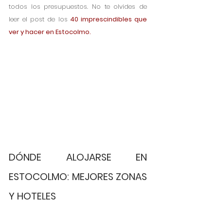
todos los presupuestos. No te olvides de 
leer el post de los
 40 imprescindibles que 
ver y hacer en Estocolmo. 
DÓNDE ALOJARSE EN 
ESTOCOLMO: MEJORES ZONAS 
Y HOTELES