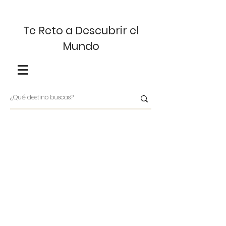
Te Reto a Descubrir el
Mundo