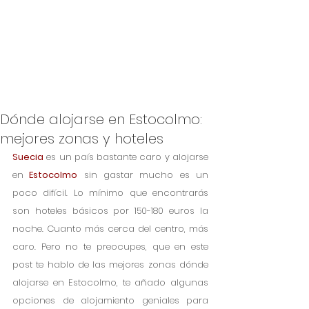
Dónde alojarse en Estocolmo:
mejores zonas y hoteles
Suecia
 es un país bastante caro y alojarse 
en
 Estocolmo
 sin gastar mucho es un 
poco difícil. Lo mínimo que encontrarás 
son hoteles básicos por 150-180 euros la 
noche. Cuanto más cerca del centro, más 
caro. Pero no te preocupes, que en este 
post te hablo de las mejores zonas dónde 
alojarse en Estocolmo, te añado algunas 
opciones de alojamiento geniales para 