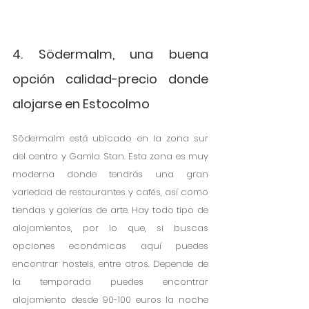
4. Södermalm, una buena 
opción calidad-precio donde 
alojarse en Estocolmo
Södermalm está ubicado en la zona sur 
del centro y Gamla Stan. Esta zona es muy 
moderna donde tendrás una gran 
variedad de restaurantes y cafés, así como 
tiendas y galerías de arte. Hay todo tipo de 
alojamientos, por lo que, si buscas 
opciones económicas aquí puedes 
encontrar hostels, entre otros. Depende de 
la temporada puedes encontrar 
alojamiento desde 90-100 euros la noche 