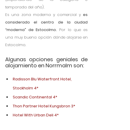
temporada del año).
Es una zona moderna y comercial y 
es 
considerado el centro de la ciudad 
“moderna” de Estocolmo. 
Por lo que es 
una muy buena opción dónde alojarse en 
Estocolmo. 
Algunas opciones geniales de 
alojamiento en Norrmalm son:
Radisson Blu Waterfront Hotel, 
Stockholm 4*
Scandic Continental 4*
Thon Partner Hotel Kungsbron 3*
Hotel With Urban Deli 4*