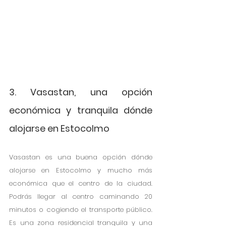
3. Vasastan, una opción 
económica y tranquila dónde 
alojarse en Estocolmo
Vasastan es una buena opción dónde 
alojarse en Estocolmo y mucho más 
económica que el centro de la ciudad. 
Podrás llegar al centro caminando 20 
minutos o cogiendo el transporte público. 
Es una zona residencial tranquila y una 