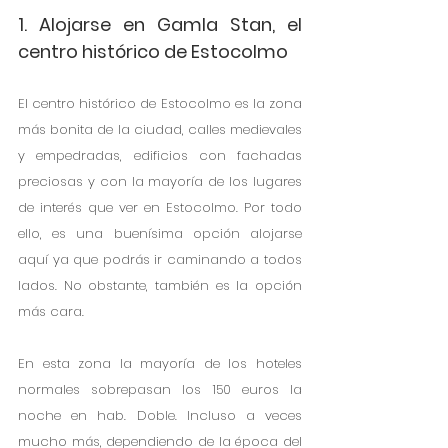
1. Alojarse en Gamla Stan, el 
centro histórico de Estocolmo
El centro histórico de Estocolmo es la zona 
más bonita de la ciudad, calles medievales 
y empedradas, edificios con fachadas 
preciosas y con la mayoría de los lugares 
de interés que ver en Estocolmo. Por todo 
ello, es una buenísima opción alojarse 
aquí ya que podrás ir caminando a todos 
lados. No obstante, también es la opción 
más cara. 
En esta zona la mayoría de los hoteles 
normales sobrepasan los 150 euros la 
noche en hab. Doble. Incluso a veces 
mucho más, dependiendo de la época del 