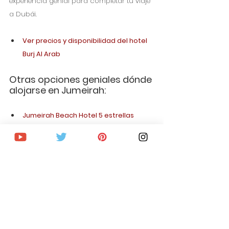
experiencia genial para completar tu viaje 
a Dubái. 
Ver precios y disponibilidad del hotel 
Burj Al Arab
Otras opciones geniales dónde 
alojarse en Jumeirah:
Jumeirah Beach Hotel 5 estrellas
Jumeirah Al Qasr 5 estrellas
Le Royal Meridien Beach Resort & Spa 
Dubai 5 estrellas
Hilton Dubai The Walk 4 estrellas
Delta Hotels by Marriott Jumeirah 
Beach, Dubai 4 estrellas