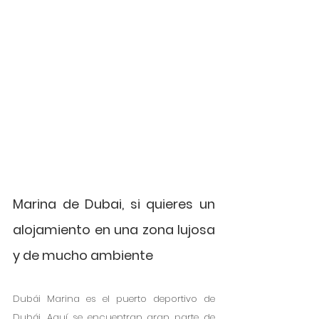
Marina de Dubai, si quieres un 
alojamiento en una zona lujosa 
y de mucho ambiente
Dubái Marina es el puerto deportivo de 
Dubái. Aquí se encuentran gran parte de 