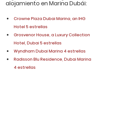
alojamiento en Marina Dubái:
Crowne Plaza Dubai Marina, an IHG 
Hotel 5 estrellas
Grosvenor House, a Luxury Collection 
Hotel, Dubai 5 estrellas
Wyndham Dubai Marina 4 estrellas
Radisson Blu Residence, Dubai Marina 
4 estrellas