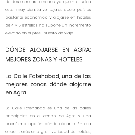
de dos estrellas o menos, ya que no suelen 
estar muy bien. La ventaja es que el país es 
bastante económico y alojarse en hoteles 
de 4 y 5 estrellas no supone un incremento 
elevado en el presupuesto de viaje.
DÓNDE ALOJARSE EN AGRA: 
MEJORES ZONAS Y HOTELES
La Calle Fatehabad, una de las 
mejores zonas dónde alojarse 
en Agra
La Calle Fatehabad es una de las calles 
principales en el centro de Agra y una 
buenísima opción dónde alojarse. En ella 
encontrarás una gran variedad de hoteles, 