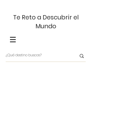
Te Reto a Descubrir el
Mundo