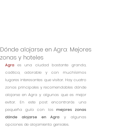
Dónde alojarse en Agra: Mejores
zonas y hoteles
Agra
 es una ciudad bastante granda, 
caótica, adorable y con muchísimos 
lugares interesantes que visitar. Hay cuatro 
zonas principales y recomendables dónde 
alojarse en Agra y algunas que es mejor 
evitar. En este post encontrarás una 
pequeña guía con las
 mejores zonas 
dónde alojarse en Agra
 y algunas 
opciones de alojamiento geniales.