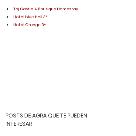
Taj Castle A Boutique Homestay
Hotel blue bell 3*
Hotel Orange 3*
POSTS DE AGRA QUE TE PUEDEN 
INTERESAR