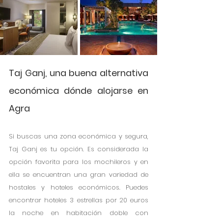
Taj Ganj, una buena alternativa 
económica dónde alojarse en 
Agra
Si buscas una zona económica y segura, 
Taj Ganj es tu opción. Es considerada la 
opción favorita para los mochileros y en 
ella se encuentran una gran variedad de 
hostales y hoteles económicos. Puedes 
encontrar hoteles 3 estrellas por 20 euros 
la noche en habitación doble con 