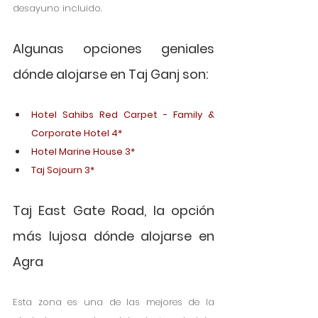
desayuno incluido. 
Algunas opciones geniales 
dónde alojarse en Taj Ganj son:
Hotel Sahibs Red Carpet - Family & 
Corporate Hotel 4*
Hotel Marine House 3*
Taj Sojourn 3*
Taj East Gate Road, la opción 
más lujosa dónde alojarse en 
Agra
Esta zona es una de las mejores de la 