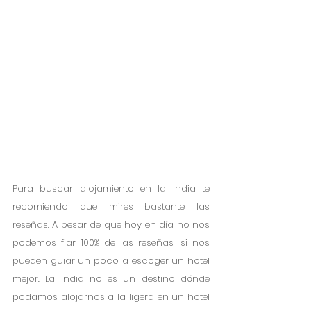
Para buscar alojamiento en la India te 
recomiendo que mires bastante las 
reseñas. A pesar de que hoy en día no nos 
podemos fiar 100% de las reseñas, si nos 
pueden guiar un poco a escoger un hotel 
mejor. La India no es un destino dónde 
podamos alojarnos a la ligera en un hotel 