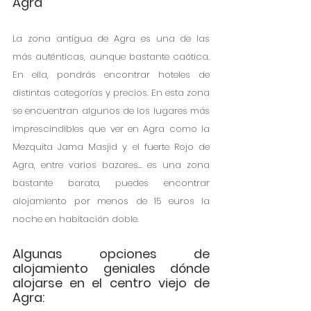
Agra
La zona antigua de Agra es una de las 
más auténticas, aunque bastante caótica. 
En ella, pondrás encontrar hoteles de 
distintas categorías y precios. En esta zona 
se encuentran algunos de los lugares más 
imprescindibles que ver en Agra como la 
Mezquita Jama Masjid y el fuerte Rojo de 
Agra, entre varios bazares… es una zona 
bastante barata, puedes encontrar 
alojamiento por menos de 15 euros la 
noche en habitación doble. 
Algunas opciones de 
alojamiento geniales dónde 
alojarse en el centro viejo de 
Agra: