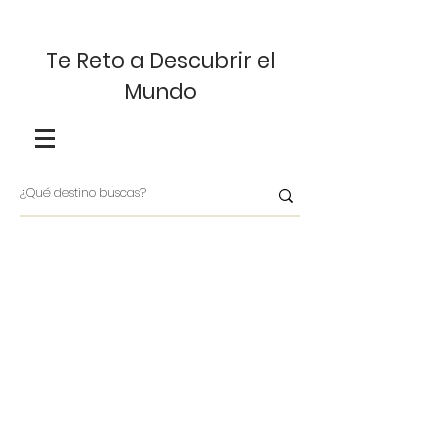
Te Reto a Descubrir el
Mundo