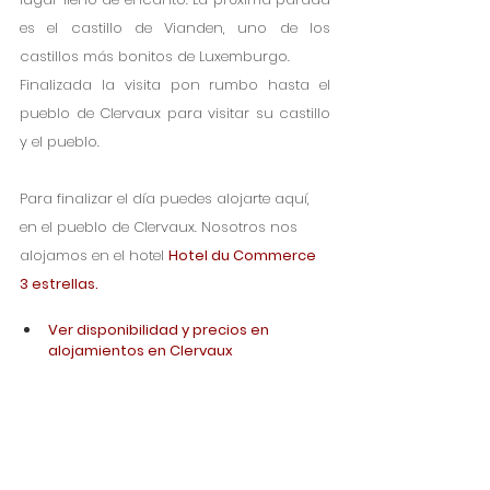
es el castillo de Vianden, uno de los 
castillos más bonitos de Luxemburgo. 
Finalizada la visita pon rumbo hasta el 
pueblo de Clervaux para visitar su castillo 
y el pueblo. 
Para finalizar el día puedes alojarte aquí, 
en el pueblo de Clervaux. Nosotros nos 
alojamos en el hotel 
Hotel du Commerce 
3 estrellas.
Ver disponibilidad y precios en 
alojamientos en Clervaux