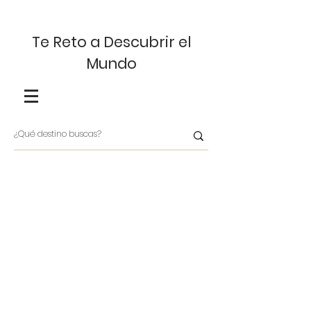
Te Reto a Descubrir el
Mundo