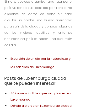
Si no te apetece organizar una ruta por el 
país visitando sus castillos por libre, o no 
dispones de carné de conducir para 
alquilar un coche, una buena alternativa 
para salir de la ciudad y conocer algunos 
de los mejores castillos y entornes 
naturales del país es hacer una excursión 
de 1 día:
Excursión de un día por la naturaleza y 
los castillos de Luxemburgo
Posts de Luxemburgo ciudad 
que te pueden interesar:
30 imprescindibles que ver y hacer  en 
Luxemburgo
Dónde alojarse en Luxemburgo ciudad